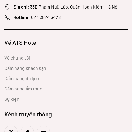
Địa chỉ:
33B Phạm Ngũ Lão, Quận Hoàn Kiếm, Hà Nội
Hotline:
024 3824 3428
Về ATS Hotel
Về chúng tôi
Cẩm nang khách sạn
Cẩm nang du lịch
Cẩm nang ẩm thực
Sự kiện
Kênh truyền thông