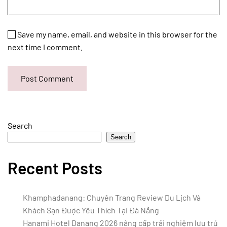
Save my name, email, and website in this browser for the
next time I comment.
Post Comment
Search
Search
Recent Posts
Khamphadanang: Chuyên Trang Review Du Lịch Và
Khách Sạn Được Yêu Thích Tại Đà Nẵng
Hanami Hotel Danang 2026 nâng cấp trải nghiệm lưu trú