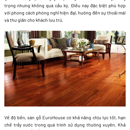
trọng nhưng không quá cầu kỳ. Điều này đặc biệt phù hợp
với phong cách phòng nghỉ hiện đại, hướng đến sự thoải mái
và thư giãn cho khách lưu trú.
Về độ bền, sàn gỗ EuroHouse có khả năng chịu lực tốt, hạn
chế trầy xước trong quá trình sử dụng thường xuyên. Khả