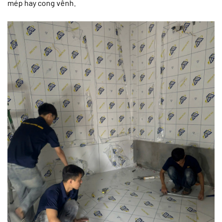
mép hay cong vênh.