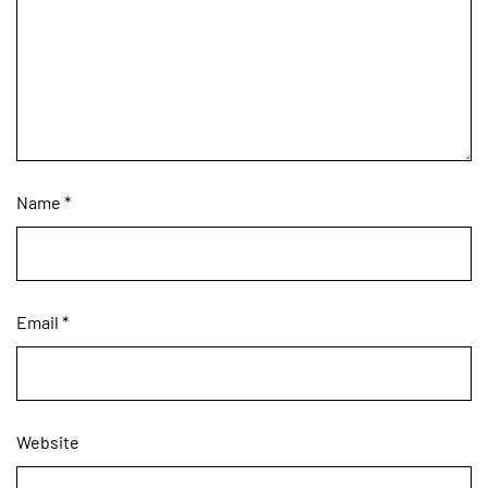
Name
*
Email
*
Website