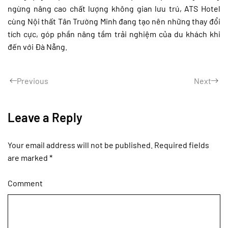
ngừng nâng cao chất lượng không gian lưu trú, ATS Hotel
cùng Nội thất Tân Trường Minh đang tạo nên những thay đổi
tích cực, góp phần nâng tầm trải nghiệm của du khách khi
đến với Đà Nẵng.
Previous
Next
Leave a Reply
Your email address will not be published. Required fields
are marked
*
Comment