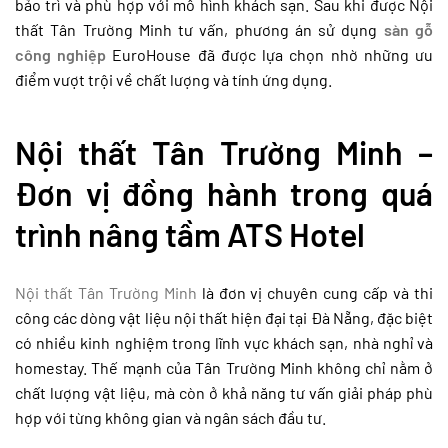
bảo trì và phù hợp với mô hình khách sạn. Sau khi được Nội
thất Tân Trường Minh tư vấn, phương án sử dụng
sàn gỗ
công nghiệp
EuroHouse đã được lựa chọn nhờ những ưu
điểm vượt trội về chất lượng và tính ứng dụng.
Nội thất Tân Trường Minh –
Đơn vị đồng hành trong quá
trình nâng tầm ATS Hotel
Nội thất Tân Trường Minh
là đơn vị chuyên cung cấp và thi
công các dòng vật liệu nội thất hiện đại tại Đà Nẵng, đặc biệt
có nhiều kinh nghiệm trong lĩnh vực khách sạn, nhà nghỉ và
homestay. Thế mạnh của Tân Trường Minh không chỉ nằm ở
chất lượng vật liệu, mà còn ở khả năng tư vấn giải pháp phù
hợp với từng không gian và ngân sách đầu tư.