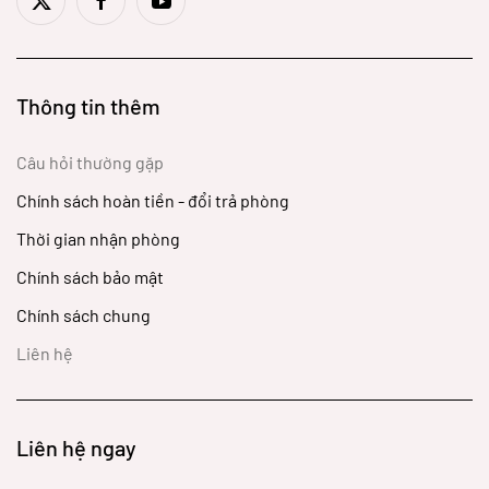
Thông tin thêm
Câu hỏi thường gặp
Chính sách hoàn tiền - đổi trả phòng
Thời gian nhận phòng
Chính sách bảo mật
Chính sách chung
Liên hệ
Liên hệ ngay