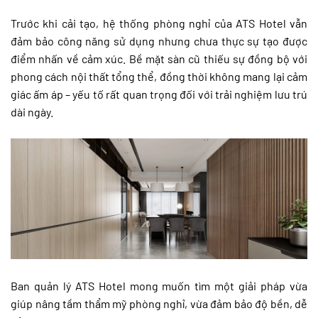
Trước khi cải tạo, hệ thống phòng nghỉ của ATS Hotel vẫn
đảm bảo công năng sử dụng nhưng chưa thực sự tạo được
điểm nhấn về cảm xúc. Bề mặt sàn cũ thiếu sự đồng bộ với
phong cách nội thất tổng thể, đồng thời không mang lại cảm
giác ấm áp – yếu tố rất quan trọng đối với trải nghiệm lưu trú
dài ngày.
Ban quản lý ATS Hotel mong muốn tìm một giải pháp vừa
giúp nâng tầm thẩm mỹ phòng nghỉ, vừa đảm bảo độ bền, dễ