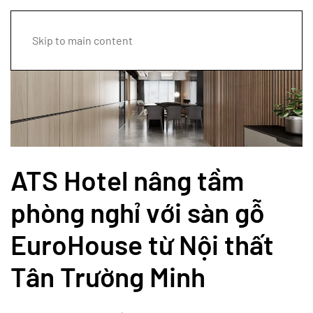
Skip to main content
ATS Hotel nâng tầm
phòng nghỉ với sàn gỗ
EuroHouse từ Nội thất
Tân Trường Minh