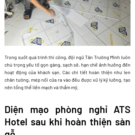
Trong suốt quá trình thi công, đội ngũ Tân Trường Minh luôn
chú trọng yếu tố gọn gàng, sạch sẽ, hạn chế ảnh hưởng đến
hoạt động của khách sạn. Các chi tiết hoàn thiện như len
chân tường, mép nối cửa ra vào đều được xử lý kỹ lưỡng, tạo
nên tổng thể liền mạch và thẩm mỹ.
Diện mạo phòng nghỉ ATS
Hotel sau khi hoàn thiện sàn
gỗ