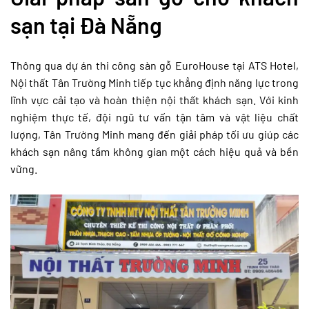
sạn tại Đà Nẵng
Thông qua dự án thi công sàn gỗ EuroHouse tại ATS Hotel,
Nội thất Tân Trường Minh tiếp tục khẳng định năng lực trong
lĩnh vực cải tạo và hoàn thiện nội thất khách sạn. Với kinh
nghiệm thực tế, đội ngũ tư vấn tận tâm và vật liệu chất
lượng, Tân Trường Minh mang đến giải pháp tối ưu giúp các
khách sạn nâng tầm không gian một cách hiệu quả và bền
vững.