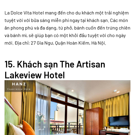
La Dolce Vita Hotel mang đến cho du khách một trải nghiệm
tuyệt vời với bữa sáng miễn phí ngay tại khách sạn. Các món
ăn phong phú và đa dạng, từ phở, bánh cuốn đến trứng chiên
và bánh mì, sẽ giúp bạn có một khởi đầu tuyệt vời cho ngày
mới. Địa chỉ: 27 Gia Ngư, Quận Hoàn Kiếm, Hà Nội.
15.
Khách sạn The Artisan
Lakeview Hotel