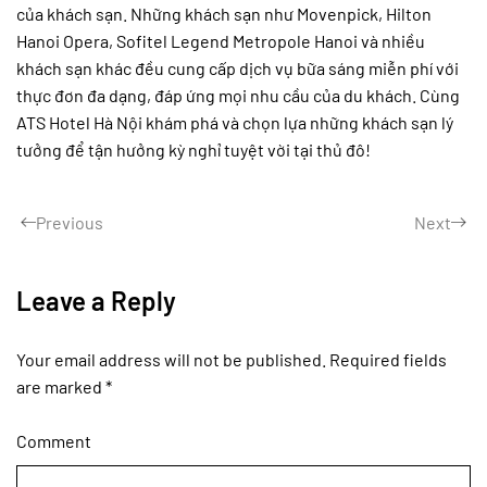
của khách sạn. Những khách sạn như Movenpick, Hilton
Hanoi Opera, Sofitel Legend Metropole Hanoi và nhiều
khách sạn khác đều cung cấp dịch vụ bữa sáng miễn phí với
thực đơn đa dạng, đáp ứng mọi nhu cầu của du khách. Cùng
ATS Hotel Hà Nội khám phá và chọn lựa những khách sạn lý
tưởng để tận hưởng kỳ nghỉ tuyệt vời tại thủ đô!
Previous
Next
Leave a Reply
Your email address will not be published. Required fields
are marked
*
Comment