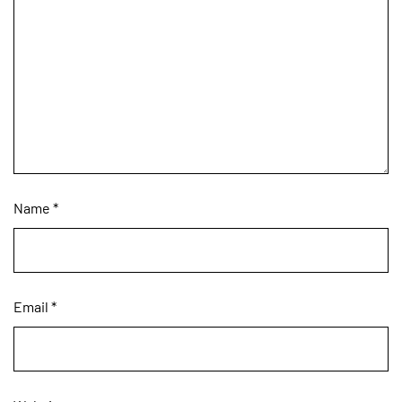
Name
*
Email
*