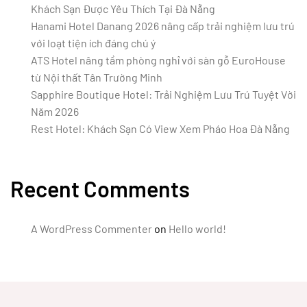
Khách Sạn Được Yêu Thích Tại Đà Nẵng
Hanami Hotel Danang 2026 nâng cấp trải nghiệm lưu trú
với loạt tiện ích đáng chú ý
ATS Hotel nâng tầm phòng nghỉ với sàn gỗ EuroHouse
từ Nội thất Tân Trường Minh
Sapphire Boutique Hotel: Trải Nghiệm Lưu Trú Tuyệt Vời
Năm 2026
Rest Hotel: Khách Sạn Có View Xem Pháo Hoa Đà Nẵng
Recent Comments
A WordPress Commenter
on
Hello world!