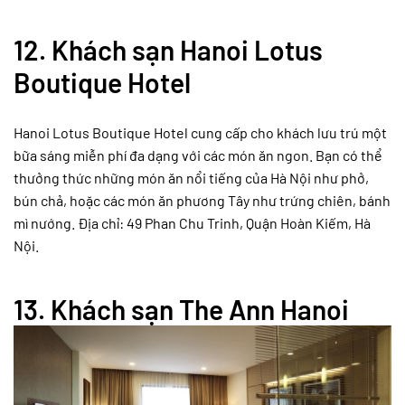
12.
Khách sạn Hanoi Lotus
Boutique Hotel
Hanoi Lotus Boutique Hotel cung cấp cho khách lưu trú một
bữa sáng miễn phí đa dạng với các món ăn ngon. Bạn có thể
thưởng thức những món ăn nổi tiếng của Hà Nội như phở,
bún chả, hoặc các món ăn phương Tây như trứng chiên, bánh
mì nướng. Địa chỉ: 49 Phan Chu Trinh, Quận Hoàn Kiếm, Hà
Nội.
13.
Khách sạn The Ann Hanoi