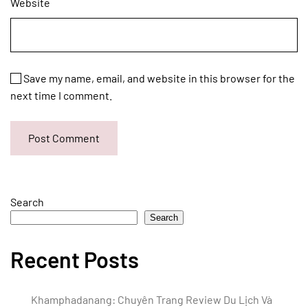
Website
Save my name, email, and website in this browser for the
next time I comment.
Post Comment
Search
Search
Recent Posts
Khamphadanang: Chuyên Trang Review Du Lịch Và