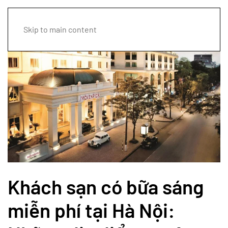
Skip to main content
Khách sạn có bữa sáng
miễn phí tại Hà Nội: