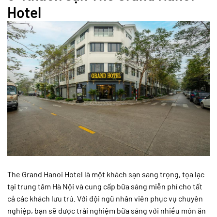
Hotel
The Grand Hanoi Hotel là một khách sạn sang trọng, tọa lạc
tại trung tâm Hà Nội và cung cấp bữa sáng miễn phí cho tất
cả các khách lưu trú. Với đội ngũ nhân viên phục vụ chuyên
nghiệp, bạn sẽ được trải nghiệm bữa sáng với nhiều món ăn