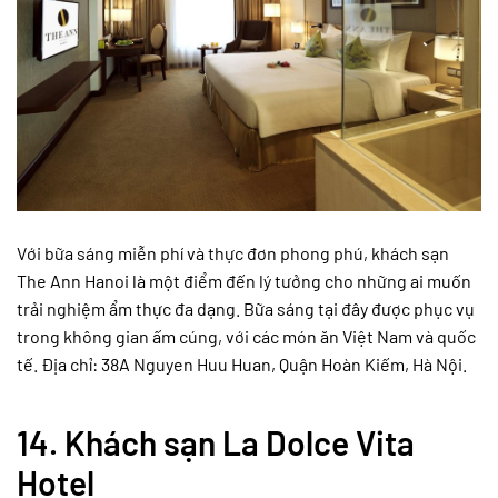
Với bữa sáng miễn phí và thực đơn phong phú, khách sạn
The Ann Hanoi là một điểm đến lý tưởng cho những ai muốn
trải nghiệm ẩm thực đa dạng. Bữa sáng tại đây được phục vụ
trong không gian ấm cúng, với các món ăn Việt Nam và quốc
tế. Địa chỉ: 38A Nguyen Huu Huan, Quận Hoàn Kiếm, Hà Nội.
14.
Khách sạn La Dolce Vita
Hotel