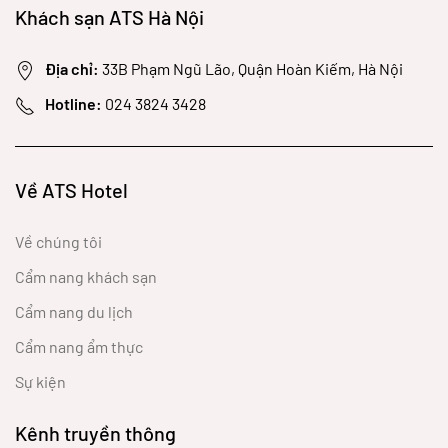
Khách sạn ATS Hà Nội
Địa chỉ:
33B Phạm Ngũ Lão, Quận Hoàn Kiếm, Hà Nội
Hotline:
024 3824 3428
Về ATS Hotel
Về chúng tôi
Cẩm nang khách sạn
Cẩm nang du lịch
Cẩm nang ẩm thực
Sự kiện
Kênh truyền thông