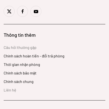
Thông tin thêm
Câu hỏi thường gặp
Chính sách hoàn tiền - đổi trả phòng
Thời gian nhận phòng
Chính sách bảo mật
Chính sách chung
Liên hệ