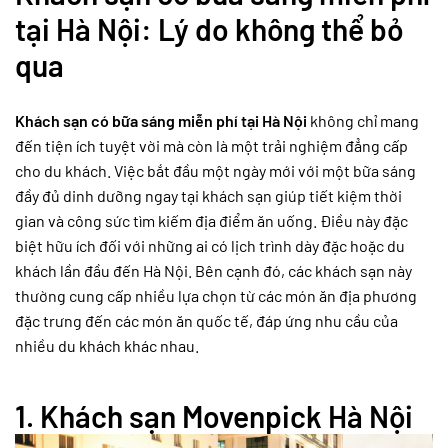
tại Hà Nội: Lý do không thể bỏ
qua
Khách sạn có bữa sáng miễn phí tại Hà Nội
không chỉ mang
đến tiện ích tuyệt vời mà còn là một trải nghiệm đẳng cấp
cho du khách. Việc bắt đầu một ngày mới với một bữa sáng
đầy đủ dinh dưỡng ngay tại khách sạn giúp tiết kiệm thời
gian và công sức tìm kiếm địa điểm ăn uống. Điều này đặc
biệt hữu ích đối với những ai có lịch trình dày đặc hoặc du
khách lần đầu đến Hà Nội. Bên cạnh đó, các khách sạn này
thường cung cấp nhiều lựa chọn từ các món ăn địa phương
đặc trưng đến các món ăn quốc tế, đáp ứng nhu cầu của
nhiều du khách khác nhau.
1.
Khách sạn Movenpick Hà Nội