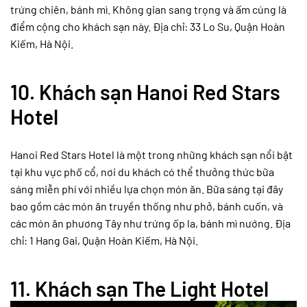
trứng chiên, bánh mì. Không gian sang trọng và ấm cúng là
điểm cộng cho khách sạn này. Địa chỉ: 33 Lo Su, Quận Hoàn
Kiếm, Hà Nội.
10.
Khách sạn Hanoi Red Stars
Hotel
Hanoi Red Stars Hotel là một trong những khách sạn nổi bật
tại khu vực phố cổ, nơi du khách có thể thưởng thức bữa
sáng miễn phí với nhiều lựa chọn món ăn. Bữa sáng tại đây
bao gồm các món ăn truyền thống như phở, bánh cuốn, và
các món ăn phương Tây như trứng ốp la, bánh mì nướng. Địa
chỉ: 1 Hang Gai, Quận Hoàn Kiếm, Hà Nội.
11.
Khách sạn The Light Hotel