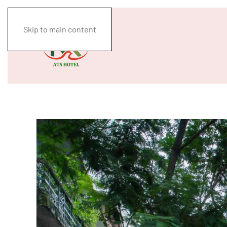
Skip to main content