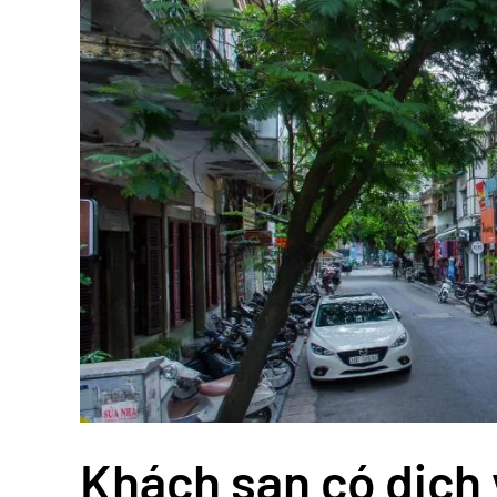
Khách sạn có dịch 