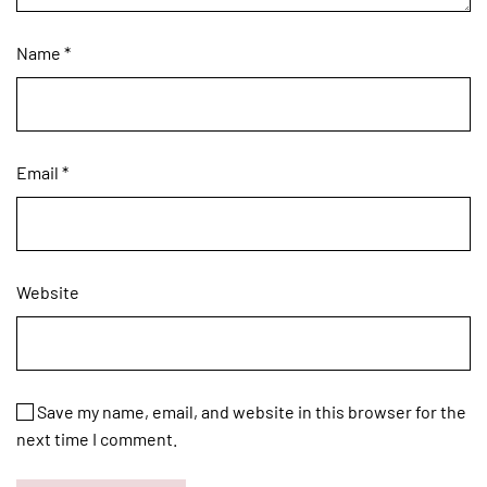
Name
*
Email
*
Website
Save my name, email, and website in this browser for the
next time I comment.