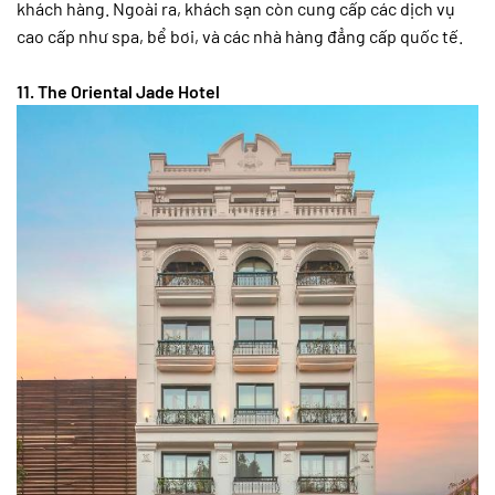
khách hàng. Ngoài ra, khách sạn còn cung cấp các dịch vụ
cao cấp như spa, bể bơi, và các nhà hàng đẳng cấp quốc tế.
11. The Oriental Jade Hotel