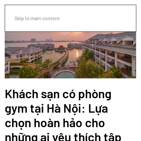
Skip to main content
Khách sạn có phòng
gym tại Hà Nội: Lựa
chọn hoàn hảo cho
những ai yêu thích tập