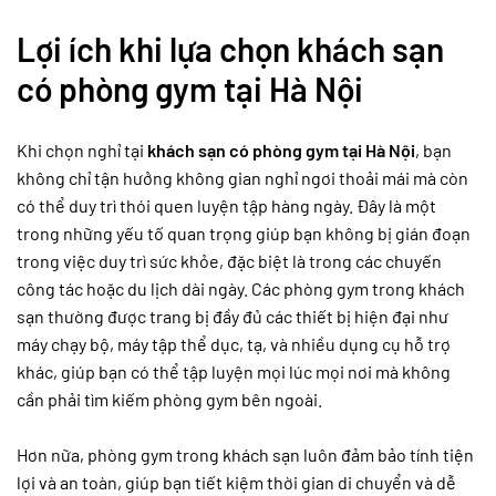
Lợi ích khi lựa chọn khách sạn
có phòng gym tại Hà Nội
Khi chọn nghỉ tại
khách sạn có phòng gym tại Hà Nội
, bạn
không chỉ tận hưởng không gian nghỉ ngơi thoải mái mà còn
có thể duy trì thói quen luyện tập hàng ngày. Đây là một
trong những yếu tố quan trọng giúp bạn không bị gián đoạn
trong việc duy trì sức khỏe, đặc biệt là trong các chuyến
công tác hoặc du lịch dài ngày. Các phòng gym trong khách
sạn thường được trang bị đầy đủ các thiết bị hiện đại như
máy chạy bộ, máy tập thể dục, tạ, và nhiều dụng cụ hỗ trợ
khác, giúp bạn có thể tập luyện mọi lúc mọi nơi mà không
cần phải tìm kiếm phòng gym bên ngoài.
Hơn nữa, phòng gym trong khách sạn luôn đảm bảo tính tiện
lợi và an toàn, giúp bạn tiết kiệm thời gian di chuyển và dễ