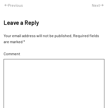
Previous
Next
Leave a Reply
Your email address will not be published. Required fields
are marked
*
Comment