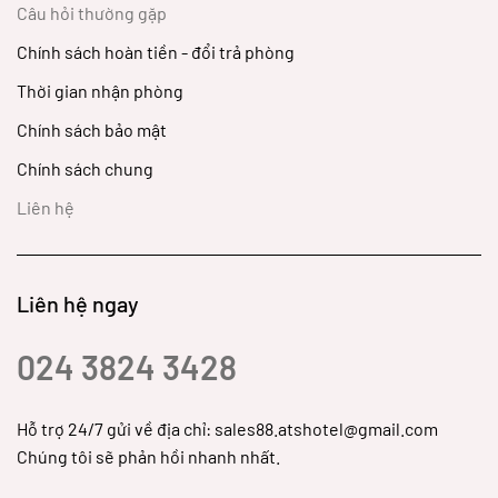
Câu hỏi thường gặp
Chính sách hoàn tiền - đổi trả phòng
Thời gian nhận phòng
Chính sách bảo mật
Chính sách chung
Liên hệ
Liên hệ ngay
024 3824 3428
Hỗ trợ 24/7 gửi về địa chỉ: sales88.atshotel@gmail.com
Chúng tôi sẽ phản hồi nhanh nhất.