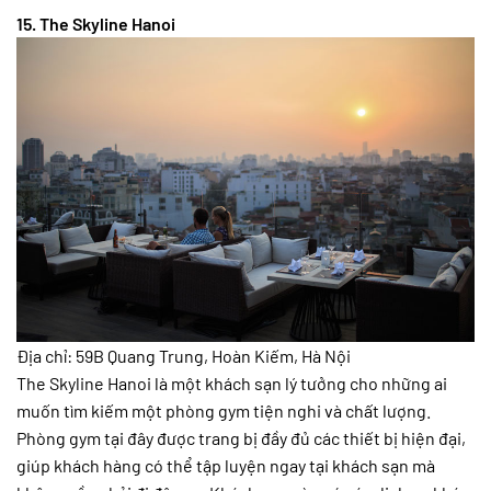
15. The Skyline Hanoi
Địa chỉ: 59B Quang Trung, Hoàn Kiếm, Hà Nội
The Skyline Hanoi là một khách sạn lý tưởng cho những ai
muốn tìm kiếm một phòng gym tiện nghi và chất lượng.
Phòng gym tại đây được trang bị đầy đủ các thiết bị hiện đại,
giúp khách hàng có thể tập luyện ngay tại khách sạn mà