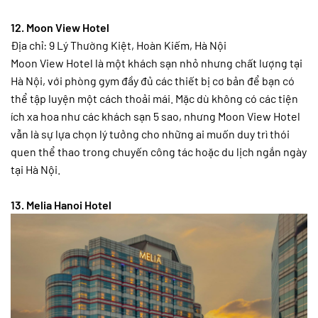
12. Moon View Hotel
Địa chỉ: 9 Lý Thường Kiệt, Hoàn Kiếm, Hà Nội
Moon View Hotel là một khách sạn nhỏ nhưng chất lượng tại
Hà Nội, với phòng gym đầy đủ các thiết bị cơ bản để bạn có
thể tập luyện một cách thoải mái. Mặc dù không có các tiện
ích xa hoa như các khách sạn 5 sao, nhưng Moon View Hotel
vẫn là sự lựa chọn lý tưởng cho những ai muốn duy trì thói
quen thể thao trong chuyến công tác hoặc du lịch ngắn ngày
tại Hà Nội.
13. Melia Hanoi Hotel