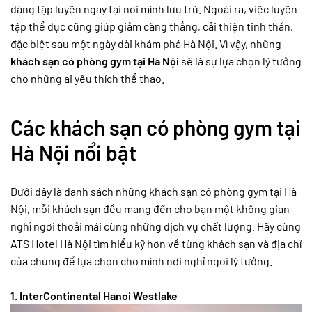
dàng tập luyện ngay tại nơi mình lưu trú. Ngoài ra, việc luyện
tập thể dục cũng giúp giảm căng thẳng, cải thiện tinh thần,
đặc biệt sau một ngày dài khám phá Hà Nội. Vì vậy, những
khách sạn có phòng gym tại Hà Nội
sẽ là sự lựa chọn lý tưởng
cho những ai yêu thích thể thao.
Các khách sạn có phòng gym tại
Hà Nội nổi bật
Dưới đây là danh sách những khách sạn có phòng gym tại Hà
Nội, mỗi khách sạn đều mang đến cho bạn một không gian
nghỉ ngơi thoải mái cùng những dịch vụ chất lượng. Hãy cùng
ATS Hotel Hà Nội tìm hiểu kỹ hơn về từng khách sạn và địa chỉ
của chúng để lựa chọn cho mình nơi nghỉ ngơi lý tưởng.
1. InterContinental Hanoi Westlake