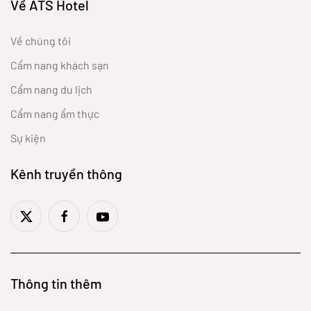
Về ATS Hotel
Về chúng tôi
Cẩm nang khách sạn
Cẩm nang du lịch
Cẩm nang ẩm thực
Sự kiện
Kênh truyền thông
Thông tin thêm