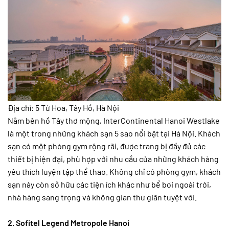
Địa chỉ: 5 Từ Hoa, Tây Hồ, Hà Nội
Nằm bên hồ Tây thơ mộng, InterContinental Hanoi Westlake
là một trong những khách sạn 5 sao nổi bật tại Hà Nội. Khách
sạn có một phòng gym rộng rãi, được trang bị đầy đủ các
thiết bị hiện đại, phù hợp với nhu cầu của những khách hàng
yêu thích luyện tập thể thao. Không chỉ có phòng gym, khách
sạn này còn sở hữu các tiện ích khác như bể bơi ngoài trời,
nhà hàng sang trọng và không gian thư giãn tuyệt vời.
2. Sofitel Legend Metropole Hanoi