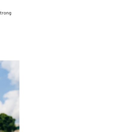
 trong