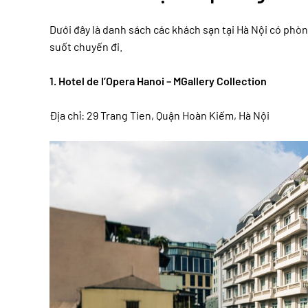
Dưới đây là danh sách các khách sạn tại Hà Nội có phò
suốt chuyến đi.
1. Hotel de l’Opera Hanoi – MGallery Collection
Địa chỉ: 29 Trang Tien, Quận Hoàn Kiếm, Hà Nội