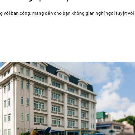
ng với ban công, mang đến cho bạn không gian nghỉ ngơi tuyệt vời