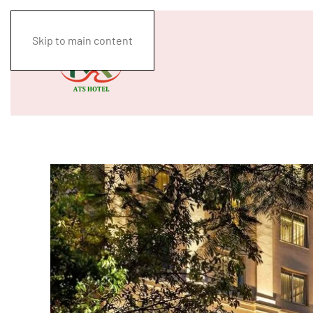
Skip to main content