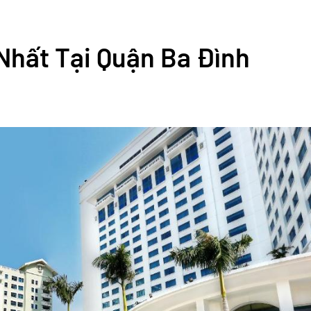
Nhất Tại Quận Ba Đình