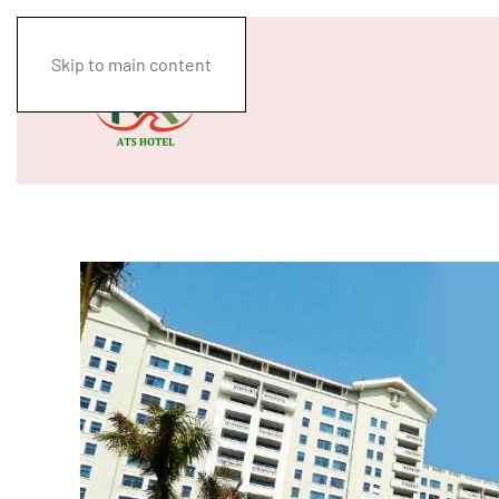
Skip to main content