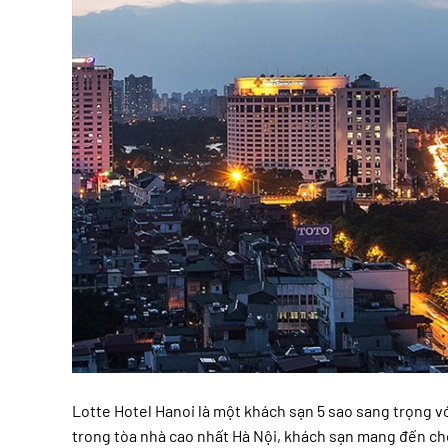
Lotte Hotel Hanoi là một khách sạn 5 sao sang trọng vớ
trong tòa nhà cao nhất Hà Nội, khách sạn mang đến cho