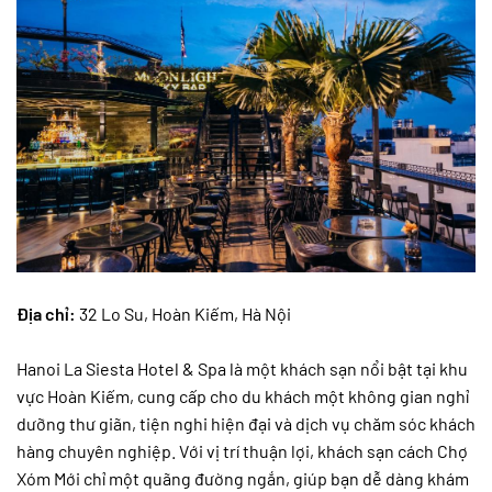
Địa chỉ:
32 Lo Su, Hoàn Kiếm, Hà Nội
Hanoi La Siesta Hotel & Spa là một khách sạn nổi bật tại khu
vực Hoàn Kiếm, cung cấp cho du khách một không gian nghỉ
dưỡng thư giãn, tiện nghi hiện đại và dịch vụ chăm sóc khách
hàng chuyên nghiệp. Với vị trí thuận lợi, khách sạn cách Chợ
Xóm Mới chỉ một quãng đường ngắn, giúp bạn dễ dàng khám