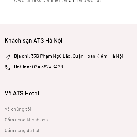
Khách sạn ATS Hà Nội
Địa chỉ:
33B Phạm Ngũ Lão, Quận Hoàn Kiếm, Hà Nội
Hotline:
024 3824 3428
Về ATS Hotel
Về chúng tôi
Cẩm nang khách sạn
Cẩm nang du lịch