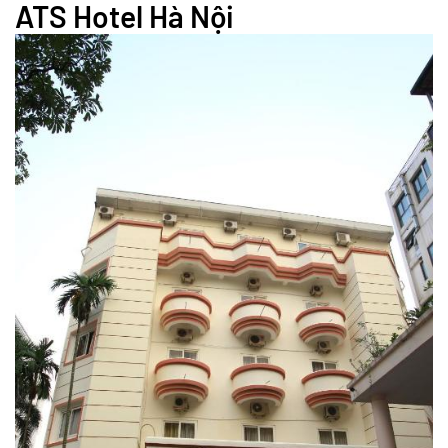
ATS Hotel Hà Nội