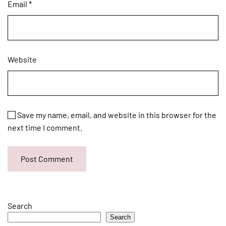
Email
*
Website
Save my name, email, and website in this browser for the
next time I comment.
Post Comment
Search
Search