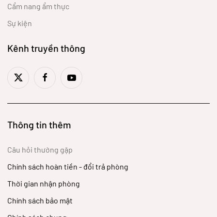
Cẩm nang ẩm thực
Sự kiện
Kênh truyền thông
Thông tin thêm
Câu hỏi thường gặp
Chính sách hoàn tiền - đổi trả phòng
Thời gian nhận phòng
Chính sách bảo mật