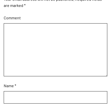
are marked
*
Comment
Name
*