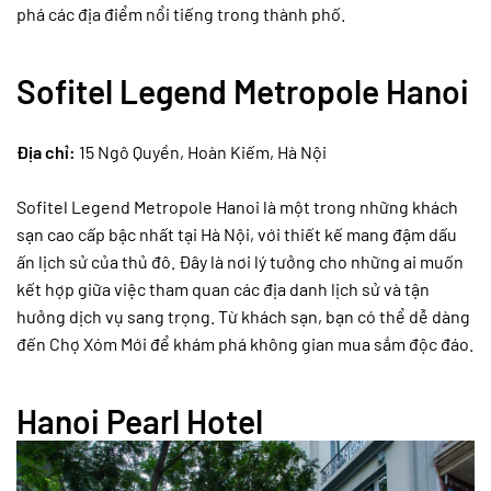
phá các địa điểm nổi tiếng trong thành phố.
Sofitel Legend Metropole Hanoi
Địa chỉ:
15 Ngô Quyền, Hoàn Kiếm, Hà Nội
Sofitel Legend Metropole Hanoi là một trong những khách
sạn cao cấp bậc nhất tại Hà Nội, với thiết kế mang đậm dấu
ấn lịch sử của thủ đô. Đây là nơi lý tưởng cho những ai muốn
kết hợp giữa việc tham quan các địa danh lịch sử và tận
hưởng dịch vụ sang trọng. Từ khách sạn, bạn có thể dễ dàng
đến Chợ Xóm Mới để khám phá không gian mua sắm độc đáo.
Hanoi Pearl Hotel