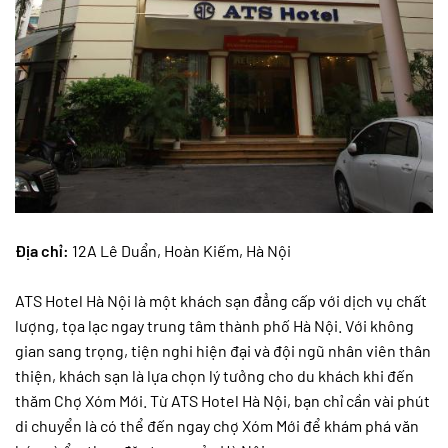
Địa chỉ:
12A Lê Duẩn, Hoàn Kiếm, Hà Nội
ATS Hotel Hà Nội là một khách sạn đẳng cấp với dịch vụ chất
lượng, tọa lạc ngay trung tâm thành phố Hà Nội. Với không
gian sang trọng, tiện nghi hiện đại và đội ngũ nhân viên thân
thiện, khách sạn là lựa chọn lý tưởng cho du khách khi đến
thăm Chợ Xóm Mới. Từ ATS Hotel Hà Nội, bạn chỉ cần vài phút
di chuyển là có thể đến ngay chợ Xóm Mới để khám phá văn