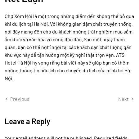
Chợ Xóm Mới là một trong những điểm đến không thể bỏ qua
khi du lịch tại Hà Nội. Với không gian đậm chất truyền thống,
nơi đây mang đến cho du khách những trải nghiệm mua sắm,
ẩm thực và văn hóa vô cùng độc đáo. Sau một ngày tham
quan, bạn có thể nghỉ ngơi tại các khách sạn chất lượng gần
khu vực này để tận hưởng một kỳ nghỉ thật trọn vẹn. ATS
Hotel Hà Nội hy vọng rằng bài viết này sẽ giúp bạn có thêm
những thông tin hữu ích cho chuyến du lịch của mình tại Hà
Nội.
Previous
Next
Leave a Reply
Your email address will not be published. Required fields