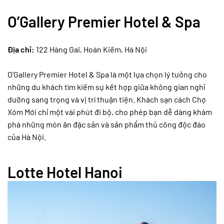
O’Gallery Premier Hotel & Spa
Địa chỉ:
122 Hàng Gai, Hoàn Kiếm, Hà Nội
O’Gallery Premier Hotel & Spa là một lựa chọn lý tưởng cho
những du khách tìm kiếm sự kết hợp giữa không gian nghỉ
dưỡng sang trọng và vị trí thuận tiện. Khách sạn cách Chợ
Xóm Mới chỉ một vài phút đi bộ, cho phép bạn dễ dàng khám
phá những món ăn đặc sản và sản phẩm thủ công độc đáo
của Hà Nội.
Lotte Hotel Hanoi