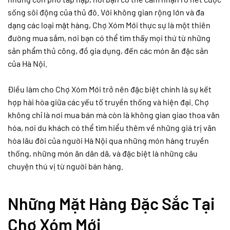
sống sôi động của thủ đô. Với không gian rộng lớn và đa
dạng các loại mặt hàng, Chợ Xóm Mới thực sự là một thiên
đường mua sắm, nơi bạn có thể tìm thấy mọi thứ từ những
sản phẩm thủ công, đồ gia dụng, đến các món ăn đặc sản
của Hà Nội.
Điều làm cho Chợ Xóm Mới trở nên đặc biệt chính là sự kết
hợp hài hòa giữa các yếu tố truyền thống và hiện đại. Chợ
không chỉ là nơi mua bán mà còn là không gian giao thoa văn
hóa, nơi du khách có thể tìm hiểu thêm về những giá trị văn
hóa lâu đời của người Hà Nội qua những món hàng truyền
thống, những món ăn dân dã, và đặc biệt là những câu
chuyện thú vị từ người bán hàng.
Những Mặt Hàng Đặc Sắc Tại
Chợ Xóm Mới