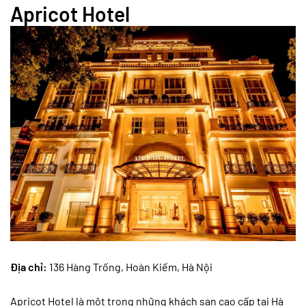
Apricot Hotel
Địa chỉ:
136 Hàng Trống, Hoàn Kiếm, Hà Nội
Apricot Hotel là một trong những khách sạn cao cấp tại Hà