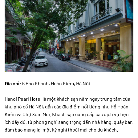
Địa chỉ:
6 Bao Khanh, Hoàn Kiếm, Hà Nội
Hanoi Pearl Hotel là một khách sạn nằm ngay trung tâm của
khu phố cổ Hà Nội, gần các địa điểm nổi tiếng như Hồ Hoàn
Kiếm và Chợ Xóm Mới. Khách sạn cung cấp các dịch vụ tiện
ích đầy đủ, từ phòng nghỉ sang trọng đến nhà hàng, quầy bar,
đảm bảo mang lại một kỳ nghỉ thoải mái cho du khách.