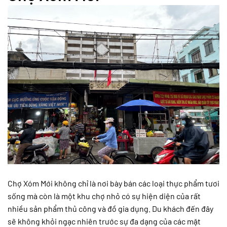
Chợ Xóm Mới không chỉ là nơi bày bán các loại thực phẩm tươi
sống mà còn là một khu chợ nhỏ có sự hiện diện của rất
nhiều sản phẩm thủ công và đồ gia dụng. Du khách đến đây
sẽ không khỏi ngạc nhiên trước sự đa dạng của các mặt