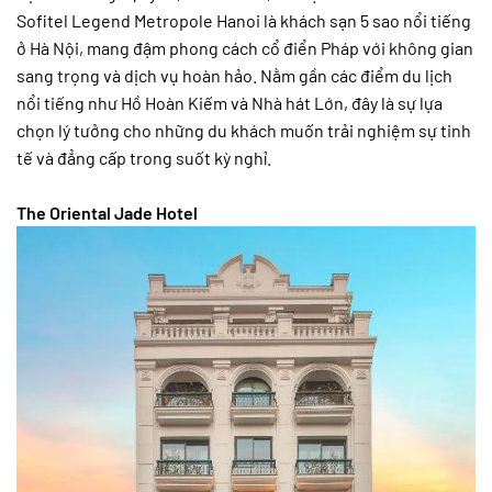
Sofitel Legend Metropole Hanoi là khách sạn 5 sao nổi tiếng
ở Hà Nội, mang đậm phong cách cổ điển Pháp với không gian
sang trọng và dịch vụ hoàn hảo. Nằm gần các điểm du lịch
nổi tiếng như Hồ Hoàn Kiếm và Nhà hát Lớn, đây là sự lựa
chọn lý tưởng cho những du khách muốn trải nghiệm sự tinh
tế và đẳng cấp trong suốt kỳ nghỉ.
The Oriental Jade Hotel