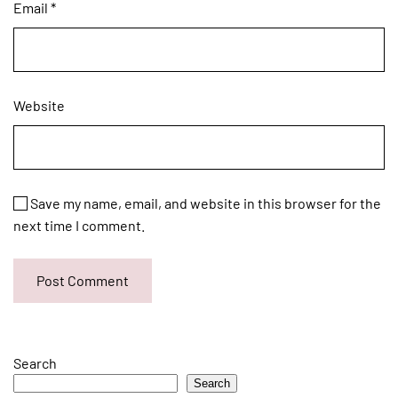
Email
*
Website
Save my name, email, and website in this browser for the
next time I comment.
Post Comment
Search
Search