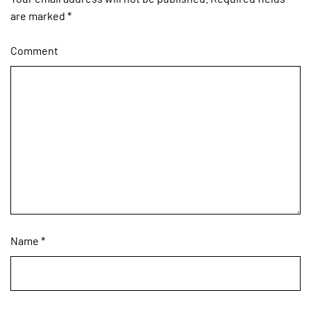
are marked
*
Comment
Name
*