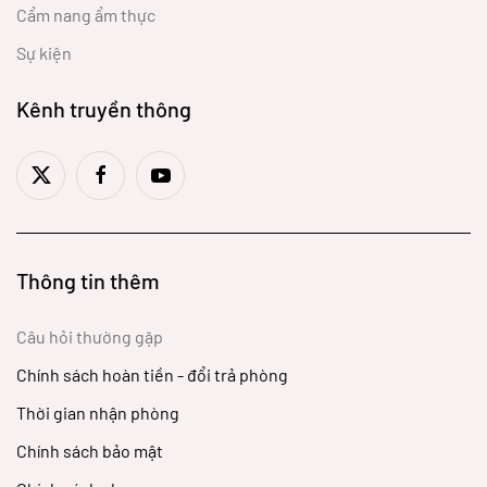
Cẩm nang ẩm thực
Sự kiện
Kênh truyền thông
Thông tin thêm
Câu hỏi thường gặp
Chính sách hoàn tiền - đổi trả phòng
Thời gian nhận phòng
Chính sách bảo mật