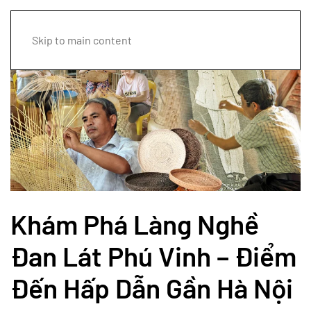
Skip to main content
Khám Phá Làng Nghề
Đan Lát Phú Vinh – Điểm
Đến Hấp Dẫn Gần Hà Nội