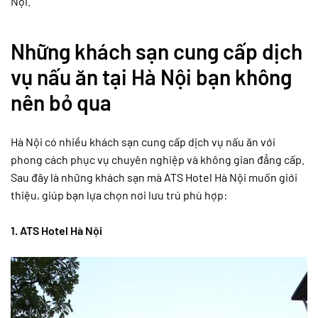
Nội.
Những khách sạn cung cấp dịch
vụ nấu ăn tại Hà Nội bạn không
nên bỏ qua
Hà Nội có nhiều khách sạn cung cấp dịch vụ nấu ăn với
phong cách phục vụ chuyên nghiệp và không gian đẳng cấp.
Sau đây là những khách sạn mà ATS Hotel Hà Nội muốn giới
thiệu, giúp bạn lựa chọn nơi lưu trú phù hợp:
1. ATS Hotel Hà Nội