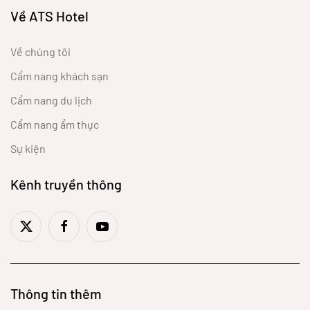
Về ATS Hotel
Về chúng tôi
Cẩm nang khách sạn
Cẩm nang du lịch
Cẩm nang ẩm thực
Sự kiện
Kênh truyền thông
Thông tin thêm