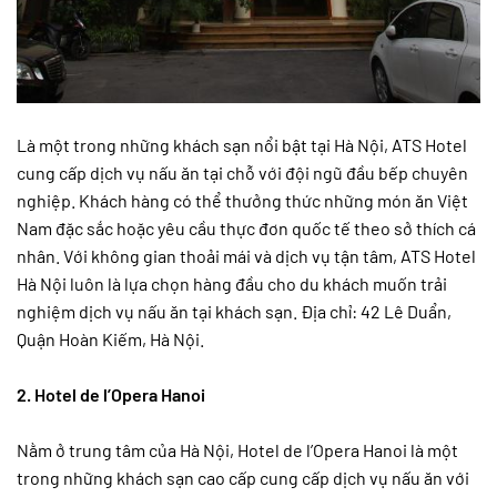
Là một trong những khách sạn nổi bật tại Hà Nội, ATS Hotel
cung cấp dịch vụ nấu ăn tại chỗ với đội ngũ đầu bếp chuyên
nghiệp. Khách hàng có thể thưởng thức những món ăn Việt
Nam đặc sắc hoặc yêu cầu thực đơn quốc tế theo sở thích cá
nhân. Với không gian thoải mái và dịch vụ tận tâm, ATS Hotel
Hà Nội luôn là lựa chọn hàng đầu cho du khách muốn trải
nghiệm dịch vụ nấu ăn tại khách sạn. Địa chỉ: 42 Lê Duẩn,
Quận Hoàn Kiếm, Hà Nội.
2. Hotel de l’Opera Hanoi
Nằm ở trung tâm của Hà Nội, Hotel de l’Opera Hanoi là một
trong những khách sạn cao cấp cung cấp dịch vụ nấu ăn với