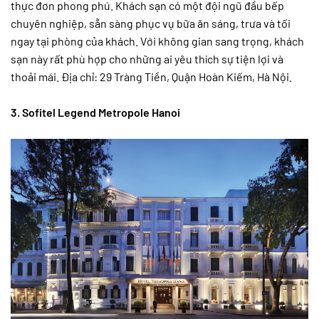
thực đơn phong phú. Khách sạn có một đội ngũ đầu bếp
chuyên nghiệp, sẵn sàng phục vụ bữa ăn sáng, trưa và tối
ngay tại phòng của khách. Với không gian sang trọng, khách
sạn này rất phù hợp cho những ai yêu thích sự tiện lợi và
thoải mái. Địa chỉ: 29 Tràng Tiền, Quận Hoàn Kiếm, Hà Nội.
3. Sofitel Legend Metropole Hanoi