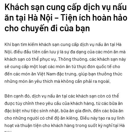
Khách sạn cung cấp dịch vụ nấu
ăn tại Hà Nội – Tiện ích hoàn hảo
cho chuyến đi của bạn
Khi bạn tìm kiếm khách sạn cung cấp dịch vụ nấu ăn tại Hà
Nội, điều đầu tiên cần lưu ý là sự đa dạng của các món ăn mà
khách sạn có thể phục vụ. Thông thường, các khách sạn này
sẽ cung cấp một loạt các món ăn từ thực đơn quốc tế cho
đến các món ăn Việt Nam đặc trưng, giúp bạn thưởng thức
những món ăn yêu thích mà không cần phải ra ngoài.
Bên cạnh đó, dịch vụ nấu ăn tại các khách sạn còn có thể
được tùy chỉnh theo yêu cầu của khách hàng, từ các bữa ăn
đặc biệt như tiệc sinh nhật, bữa ăn gia đình, đến các bữa ăn
cho những người có chế độ ăn kiêng. Điều này tạo ra sự linh
hoạt và thuận tiện cho khách hàng trong suốt kỳ nghỉ tại Hà