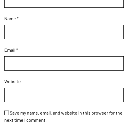
Name
*
Email
*
Website
Save my name, email, and website in this browser for the
next time I comment.