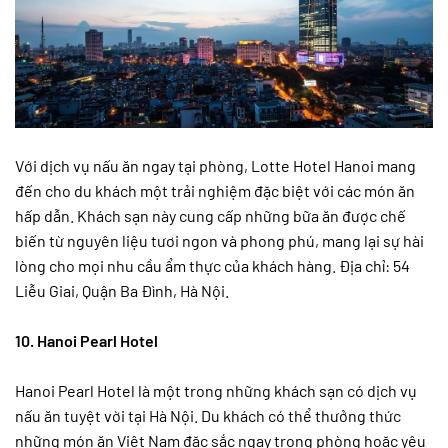
Với dịch vụ nấu ăn ngay tại phòng, Lotte Hotel Hanoi mang
đến cho du khách một trải nghiệm đặc biệt với các món ăn
hấp dẫn. Khách sạn này cung cấp những bữa ăn được chế
biến từ nguyên liệu tươi ngon và phong phú, mang lại sự hài
lòng cho mọi nhu cầu ẩm thực của khách hàng. Địa chỉ: 54
Liễu Giai, Quận Ba Đình, Hà Nội.
10. Hanoi Pearl Hotel
Hanoi Pearl Hotel là một trong những khách sạn có dịch vụ
nấu ăn tuyệt vời tại Hà Nội. Du khách có thể thưởng thức
những món ăn Việt Nam đặc sắc ngay trong phòng hoặc yêu