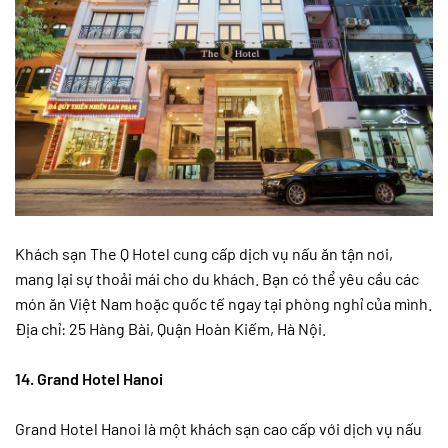
Khách sạn The Q Hotel cung cấp dịch vụ nấu ăn tận nơi,
mang lại sự thoải mái cho du khách. Bạn có thể yêu cầu các
món ăn Việt Nam hoặc quốc tế ngay tại phòng nghỉ của mình.
Địa chỉ: 25 Hàng Bài, Quận Hoàn Kiếm, Hà Nội.
14. Grand Hotel Hanoi
Grand Hotel Hanoi là một khách sạn cao cấp với dịch vụ nấu