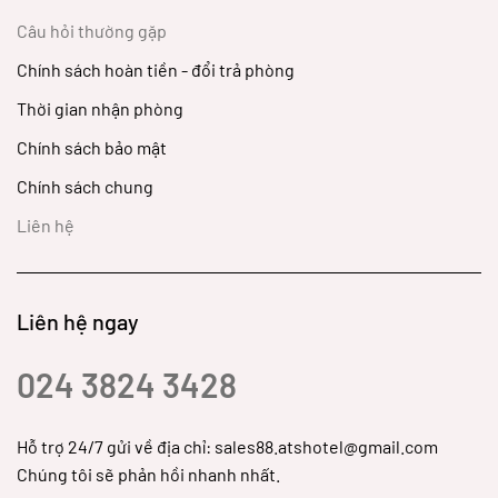
Câu hỏi thường gặp
Chính sách hoàn tiền - đổi trả phòng
Thời gian nhận phòng
Chính sách bảo mật
Chính sách chung
Liên hệ
Liên hệ ngay
024 3824 3428
Hỗ trợ 24/7 gửi về địa chỉ: sales88.atshotel@gmail.com
Chúng tôi sẽ phản hồi nhanh nhất.