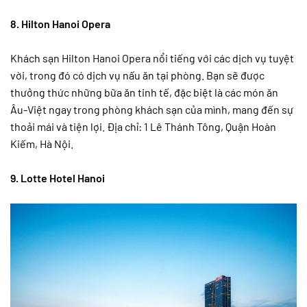
8. Hilton Hanoi Opera
Khách sạn Hilton Hanoi Opera nổi tiếng với các dịch vụ tuyệt
vời, trong đó có dịch vụ nấu ăn tại phòng. Bạn sẽ được
thưởng thức những bữa ăn tinh tế, đặc biệt là các món ăn
Âu-Việt ngay trong phòng khách sạn của mình, mang đến sự
thoải mái và tiện lợi. Địa chỉ: 1 Lê Thánh Tông, Quận Hoàn
Kiếm, Hà Nội.
9. Lotte Hotel Hanoi