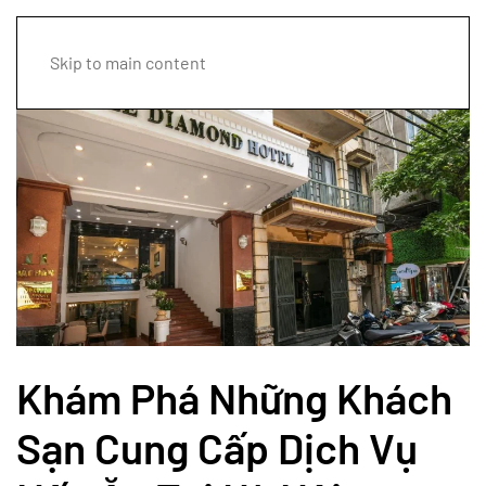
Skip to main content
Khám Phá Những Khách
Sạn Cung Cấp Dịch Vụ