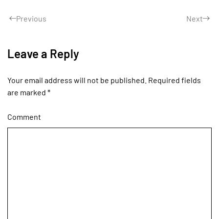
Previous
Next
Leave a Reply
Your email address will not be published. Required fields
are marked
*
Comment