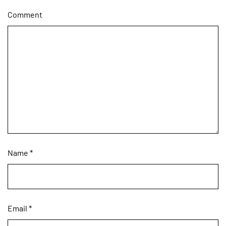
Comment
Name
*
Email
*