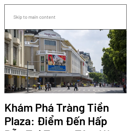
Skip to main content
Khám Phá Tràng Tiền
Plaza: Điểm Đến Hấp