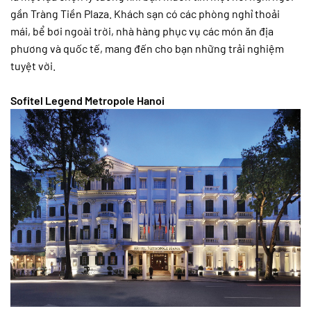
gần Tràng Tiền Plaza. Khách sạn có các phòng nghỉ thoải
mái, bể bơi ngoài trời, nhà hàng phục vụ các món ăn địa
phương và quốc tế, mang đến cho bạn những trải nghiệm
tuyệt vời.
Sofitel Legend Metropole Hanoi