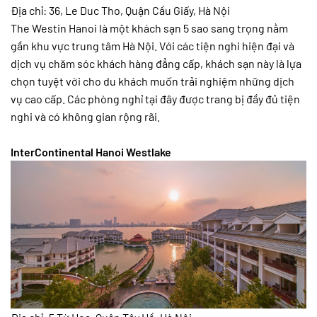
Địa chỉ: 36, Le Duc Tho, Quận Cầu Giấy, Hà Nội
The Westin Hanoi là một khách sạn 5 sao sang trọng nằm
gần khu vực trung tâm Hà Nội. Với các tiện nghi hiện đại và
dịch vụ chăm sóc khách hàng đẳng cấp, khách sạn này là lựa
chọn tuyệt vời cho du khách muốn trải nghiệm những dịch
vụ cao cấp. Các phòng nghỉ tại đây được trang bị đầy đủ tiện
nghi và có không gian rộng rãi.
InterContinental Hanoi Westlake