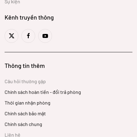
Sự kiện
Kênh truyền thông
Thông tin thêm
Câu hỏi thường gặp
Chính sách hoàn tiền - đổi trả phòng
Thời gian nhận phòng
Chính sách bảo mật
Chính sách chung
Liên hệ