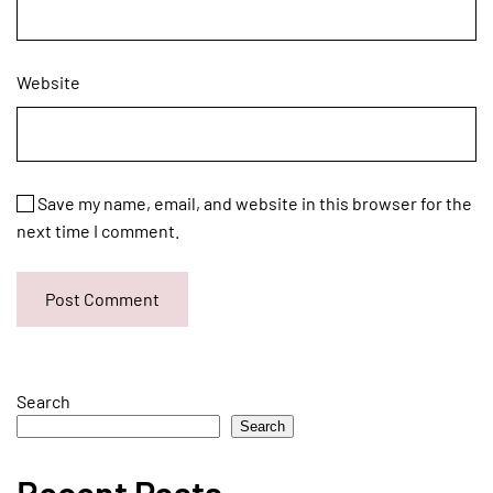
Website
Save my name, email, and website in this browser for the
next time I comment.
Post Comment
Search
Search
Recent Posts