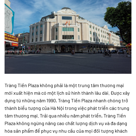
Tràng Tiền Plaza không phải là một trung tâm thương mại
mới xuất hiện mà có một lịch sử hình thành lâu dài. Được xây
dựng từ những năm 1990, Tràng Tiền Plaza nhanh chóng trở
thành biểu tượng của Hà Nội trong việc phát triển các trung
tâm thương mại. Trải qua nhiều năm phát triển, Tràng Tiền
Plaza không ngừng nâng cao chất lượng dịch vụ và đa dạng
hóa sản phẩm để phục vụ nhu cầu của mọi đối tượng khách