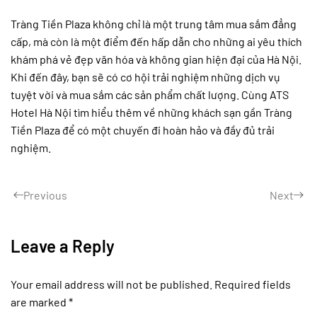
Tràng Tiền Plaza không chỉ là một trung tâm mua sắm đẳng
cấp, mà còn là một điểm đến hấp dẫn cho những ai yêu thích
khám phá vẻ đẹp văn hóa và không gian hiện đại của Hà Nội.
Khi đến đây, bạn sẽ có cơ hội trải nghiệm những dịch vụ
tuyệt vời và mua sắm các sản phẩm chất lượng. Cùng ATS
Hotel Hà Nội tìm hiểu thêm về những khách sạn gần Tràng
Tiền Plaza để có một chuyến đi hoàn hảo và đầy đủ trải
nghiệm.
Previous
Next
Leave a Reply
Your email address will not be published. Required fields
are marked
*