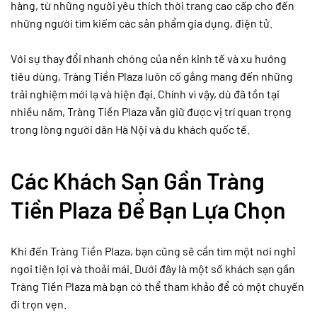
hàng, từ những người yêu thích thời trang cao cấp cho đến
những người tìm kiếm các sản phẩm gia dụng, điện tử.
Với sự thay đổi nhanh chóng của nền kinh tế và xu hướng
tiêu dùng, Tràng Tiền Plaza luôn cố gắng mang đến những
trải nghiệm mới lạ và hiện đại. Chính vì vậy, dù đã tồn tại
nhiều năm, Tràng Tiền Plaza vẫn giữ được vị trí quan trọng
trong lòng người dân Hà Nội và du khách quốc tế.
Các Khách Sạn Gần Tràng
Tiền Plaza Để Bạn Lựa Chọn
Khi đến Tràng Tiền Plaza, bạn cũng sẽ cần tìm một nơi nghỉ
ngơi tiện lợi và thoải mái. Dưới đây là một số khách sạn gần
Tràng Tiền Plaza mà bạn có thể tham khảo để có một chuyến
đi trọn vẹn.