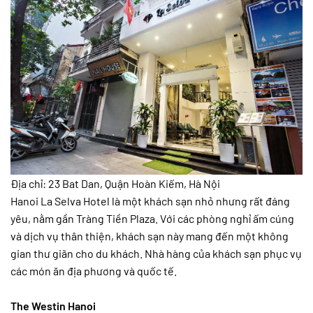
Địa chỉ: 23 Bat Dan, Quận Hoàn Kiếm, Hà Nội
Hanoi La Selva Hotel là một khách sạn nhỏ nhưng rất đáng
yêu, nằm gần Tràng Tiền Plaza. Với các phòng nghỉ ấm cúng
và dịch vụ thân thiện, khách sạn này mang đến một không
gian thư giãn cho du khách. Nhà hàng của khách sạn phục vụ
các món ăn địa phương và quốc tế.
The Westin Hanoi