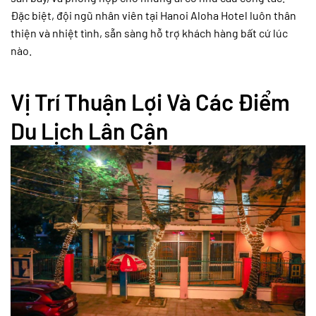
Đặc biệt, đội ngũ nhân viên tại Hanoi Aloha Hotel luôn thân
thiện và nhiệt tình, sẵn sàng hỗ trợ khách hàng bất cứ lúc
nào.
Vị Trí Thuận Lợi Và Các Điểm
Du Lịch Lân Cận