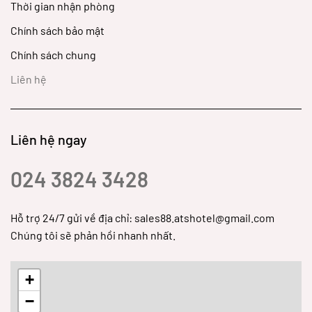
Thời gian nhận phòng
Chính sách bảo mật
Chính sách chung
Liên hệ
Liên hệ ngay
024 3824 3428
Hỗ trợ 24/7 gửi về địa chỉ: sales88.atshotel@gmail.com
Chúng tôi sẽ phản hồi nhanh nhất.
+
−