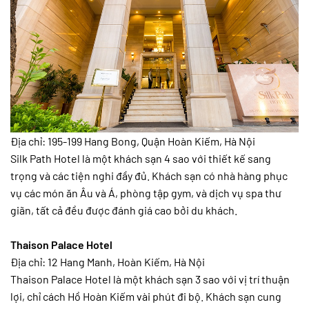
Địa chỉ: 195-199 Hang Bong, Quận Hoàn Kiếm, Hà Nội
Silk Path Hotel là một khách sạn 4 sao với thiết kế sang
trọng và các tiện nghi đầy đủ. Khách sạn có nhà hàng phục
vụ các món ăn Âu và Á, phòng tập gym, và dịch vụ spa thư
giãn, tất cả đều được đánh giá cao bởi du khách.
Thaison Palace Hotel
Địa chỉ: 12 Hang Manh, Hoàn Kiếm, Hà Nội
Thaison Palace Hotel là một khách sạn 3 sao với vị trí thuận
lợi, chỉ cách Hồ Hoàn Kiếm vài phút đi bộ. Khách sạn cung