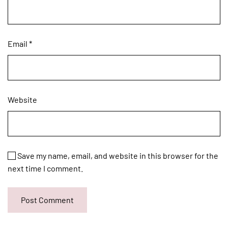
Email
*
Website
Save my name, email, and website in this browser for the
next time I comment.
Post Comment