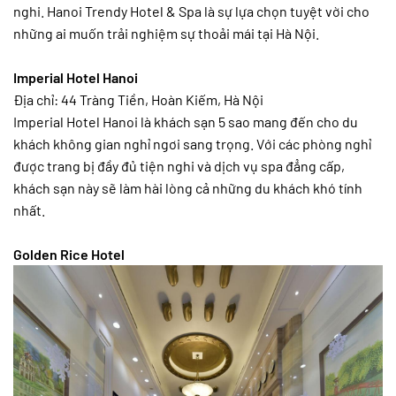
nghi. Hanoi Trendy Hotel & Spa là sự lựa chọn tuyệt vời cho
những ai muốn trải nghiệm sự thoải mái tại Hà Nội.
Imperial Hotel Hanoi
Địa chỉ: 44 Tràng Tiền, Hoàn Kiếm, Hà Nội
Imperial Hotel Hanoi là khách sạn 5 sao mang đến cho du
khách không gian nghỉ ngơi sang trọng. Với các phòng nghỉ
được trang bị đầy đủ tiện nghi và dịch vụ spa đẳng cấp,
khách sạn này sẽ làm hài lòng cả những du khách khó tính
nhất.
Golden Rice Hotel