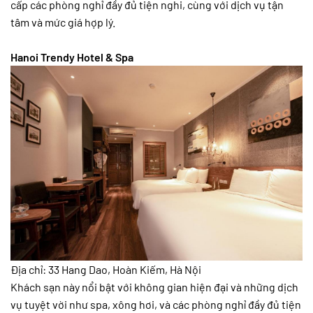
cấp các phòng nghỉ đầy đủ tiện nghi, cùng với dịch vụ tận
tâm và mức giá hợp lý.
Hanoi Trendy Hotel & Spa
Địa chỉ: 33 Hang Dao, Hoàn Kiếm, Hà Nội
Khách sạn này nổi bật với không gian hiện đại và những dịch
vụ tuyệt vời như spa, xông hơi, và các phòng nghỉ đầy đủ tiện