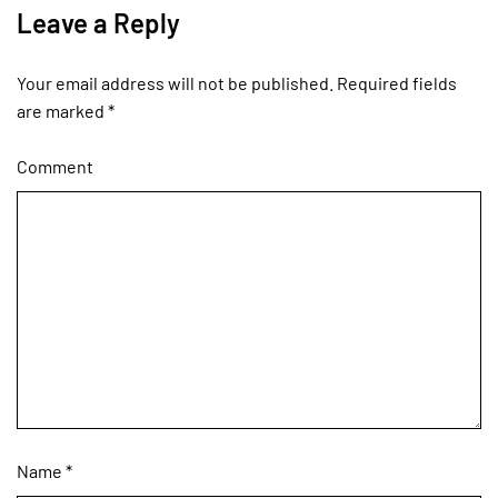
Leave a Reply
Your email address will not be published. Required fields
are marked
*
Comment
Name
*