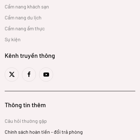
Cẩm nang khách sạn
Cẩm nang du lịch
Cẩm nang ẩm thực
Sự kiện
Kênh truyền thông
Thông tin thêm
Câu hỏi thường gặp
Chính sách hoàn tiền - đổi trả phòng