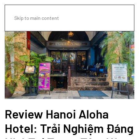
Skip to main content
Review Hanoi Aloha
Hotel: Trải Nghiệm Đáng