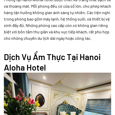
và thoáng mát. Mỗi phòng đều có cửa sổ lớn, cho phép khách
hàng tận hưởng không gian ánh sáng tự nhiên. Các tiện nghi
trong phòng bao gồm máy lạnh, hệ thống sưởi, và thiết bị vệ
sinh đầy đủ. Những phòng cao cấp còn có không gian riêng
biệt với bồn tắm thư giãn và khu vực tiếp khách, rất phù hợp
cho những chuyến du lịch dài ngày hoặc công tác.
Dịch Vụ Ẩm Thực Tại Hanoi
Aloha Hotel