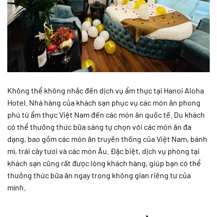
Không thể không nhắc đến dịch vụ ẩm thực tại Hanoi Aloha
Hotel. Nhà hàng của khách sạn phục vụ các món ăn phong
phú từ ẩm thực Việt Nam đến các món ăn quốc tế. Du khách
có thể thưởng thức bữa sáng tự chọn với các món ăn đa
dạng, bao gồm các món ăn truyền thống của Việt Nam, bánh
mì, trái cây tươi và các món Âu. Đặc biệt, dịch vụ phòng tại
khách sạn cũng rất được lòng khách hàng, giúp bạn có thể
thưởng thức bữa ăn ngay trong không gian riêng tư của
mình.