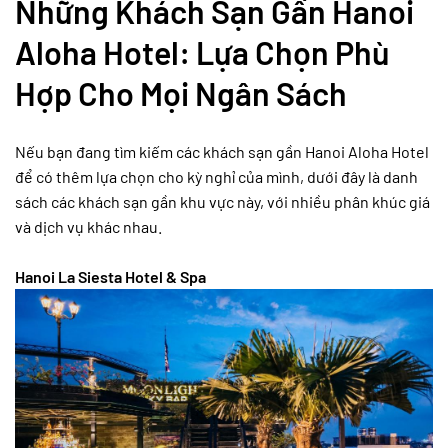
Những Khách Sạn Gần Hanoi
Aloha Hotel: Lựa Chọn Phù
Hợp Cho Mọi Ngân Sách
Nếu bạn đang tìm kiếm các khách sạn gần Hanoi Aloha Hotel
để có thêm lựa chọn cho kỳ nghỉ của mình, dưới đây là danh
sách các khách sạn gần khu vực này, với nhiều phân khúc giá
và dịch vụ khác nhau.
Hanoi La Siesta Hotel & Spa