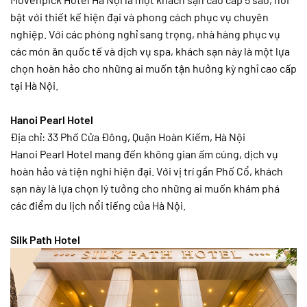
bật với thiết kế hiện đại và phong cách phục vụ chuyên
nghiệp. Với các phòng nghỉ sang trọng, nhà hàng phục vụ
các món ăn quốc tế và dịch vụ spa, khách sạn này là một lựa
chọn hoàn hảo cho những ai muốn tận hưởng kỳ nghỉ cao cấp
tại Hà Nội.
Hanoi Pearl Hotel
Địa chỉ: 33 Phố Cửa Đông, Quận Hoàn Kiếm, Hà Nội
Hanoi Pearl Hotel mang đến không gian ấm cúng, dịch vụ
hoàn hảo và tiện nghi hiện đại. Với vị trí gần Phố Cổ, khách
sạn này là lựa chọn lý tưởng cho những ai muốn khám phá
các điểm du lịch nổi tiếng của Hà Nội.
Silk Path Hotel