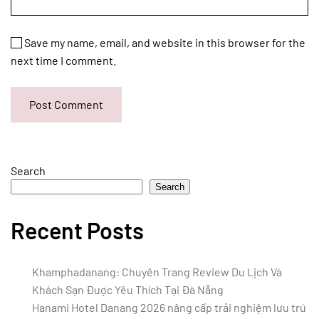
Save my name, email, and website in this browser for the
next time I comment.
Post Comment
Search
Search
Recent Posts
Khamphadanang: Chuyên Trang Review Du Lịch Và
Khách Sạn Được Yêu Thích Tại Đà Nẵng
Hanami Hotel Danang 2026 nâng cấp trải nghiệm lưu trú