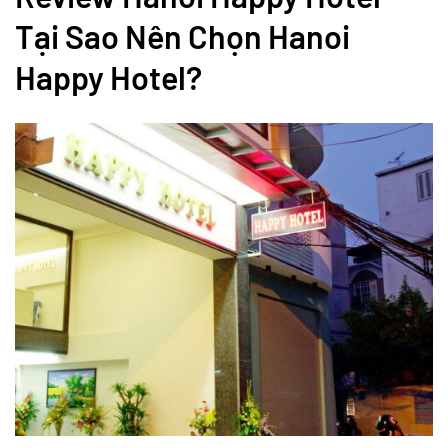
Tại Sao Nên Chọn Hanoi
Happy Hotel?