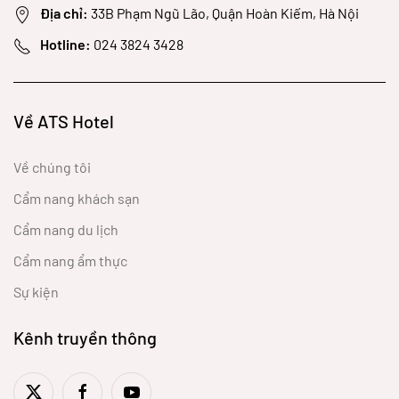
Địa chỉ:
33B Phạm Ngũ Lão, Quận Hoàn Kiếm, Hà Nội
Hotline:
024 3824 3428
Về ATS Hotel
Về chúng tôi
Cẩm nang khách sạn
Cẩm nang du lịch
Cẩm nang ẩm thực
Sự kiện
Kênh truyền thông