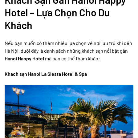
Hotel – Lựa Chọn Cho Du
Khách
Nếu bạn muốn có thêm nhiều lựa chọn về nơi lưu trú khi đến
Hà Nội, dưới đây là danh sách những khách sạn nổi bật gần
Hanoi Happy Hotel
mà bạn có thể tham khảo:
Khách sạn Hanoi La Siesta Hotel & Spa