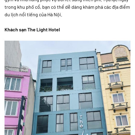
trong khu phố cổ, bạn có thể dễ dàng khám phá các địa điểm
du lịch nổi tiếng của Hà Nội.
Khách sạn The Light Hotel