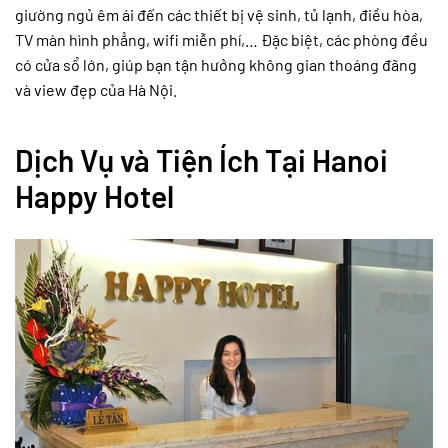
giường ngủ êm ái đến các thiết bị vệ sinh, tủ lạnh, điều hòa,
TV màn hình phẳng, wifi miễn phí,… Đặc biệt, các phòng đều
có cửa sổ lớn, giúp bạn tận hưởng không gian thoáng đãng
và view đẹp của Hà Nội.
Dịch Vụ và Tiện Ích Tại Hanoi
Happy Hotel