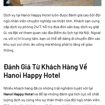
Dịch vụ tại Hanoi Happy Hotel luôn được đánh giá cao bởi đội
ngũ nhân viên chuyên nghiệp và nhiệt tình. Khách sạn cung
cấp dịch vụ phòng 24/7, hỗ trợ đưa đón sân bay, dịch vụ giặt
ủi, và đặt vé tham quan các địa điểm du lịch tại Hà Nội. Ngoài
ra, với vị trí trung tâm, bạn có thể dễ dàng di chuyển đến các
khu vực vui chơi, ăn uống mà không phải lo lắng về giao
thông.
Đánh Giá Từ Khách Hàng Về
Hanoi Happy Hotel
Nhiều khách hàng đã có những trải nghiệm tuyệt vời tại
Hanoi Happy Hotel
và để lại những đánh giá tích cực về chất
lượng dịch vụ cũng như sự thân thiện của đội ngũ nhân viên.