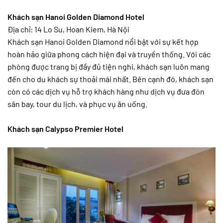
Khách sạn Hanoi Golden Diamond Hotel
Địa chỉ: 14 Lo Su, Hoan Kiem, Hà Nội
Khách sạn Hanoi Golden Diamond nổi bật với sự kết hợp
hoàn hảo giữa phong cách hiện đại và truyền thống. Với các
phòng được trang bị đầy đủ tiện nghi, khách sạn luôn mang
đến cho du khách sự thoải mái nhất. Bên cạnh đó, khách sạn
còn có các dịch vụ hỗ trợ khách hàng như dịch vụ đưa đón
sân bay, tour du lịch, và phục vụ ăn uống.
Khách sạn Calypso Premier Hotel