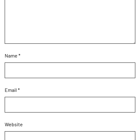
Name
*
Email
*
Website