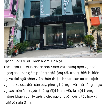
Địa chỉ: 33 Lo Su, Hoan Kiem, Hà Nội
The Light Hotel là khách sạn 3 sao với những dịch vụ chất
lượng cao, bao gồm phòng nghỉ rộng rãi, trang thiết bị hiện
đại và đội ngũ nhân viên thân thiện. Khách sạn có các dịch
vụ như xe đưa đón sân bay, phòng hội nghị và nhà hàng phục
vụ các món ăn truyền thống Việt Nam. Đây là một trong
những khách sạn lý tưởng cho các chuyến công tác hay kỳ
nghỉ của gia đình.