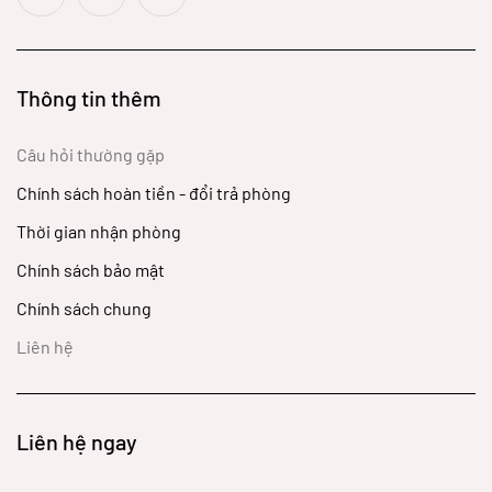
Thông tin thêm
Câu hỏi thường gặp
Chính sách hoàn tiền - đổi trả phòng
Thời gian nhận phòng
Chính sách bảo mật
Chính sách chung
Liên hệ
Liên hệ ngay