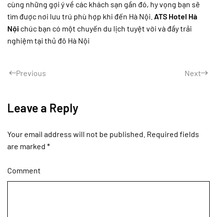
cùng những gợi ý về các khách sạn gần đó, hy vọng bạn sẽ
tìm được nơi lưu trú phù hợp khi đến Hà Nội.
ATS Hotel Hà
Nội
chúc bạn có một chuyến du lịch tuyệt vời và đầy trải
nghiệm tại thủ đô Hà Nội
Previous
Next
Leave a Reply
Your email address will not be published. Required fields
are marked
*
Comment