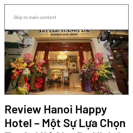
Skip to main content
Review Hanoi Happy
Hotel – Một Sự Lựa Chọn