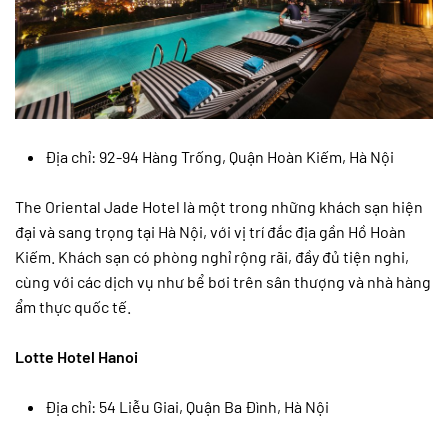
Địa chỉ: 92-94 Hàng Trống, Quận Hoàn Kiếm, Hà Nội
The Oriental Jade Hotel là một trong những khách sạn hiện
đại và sang trọng tại Hà Nội, với vị trí đắc địa gần Hồ Hoàn
Kiếm. Khách sạn có phòng nghỉ rộng rãi, đầy đủ tiện nghi,
cùng với các dịch vụ như bể bơi trên sân thượng và nhà hàng
ẩm thực quốc tế.
Lotte Hotel Hanoi
Địa chỉ: 54 Liễu Giai, Quận Ba Đình, Hà Nội