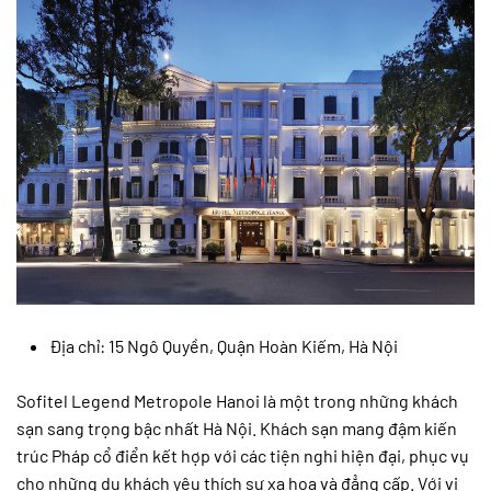
Địa chỉ: 15 Ngô Quyền, Quận Hoàn Kiếm, Hà Nội
Sofitel Legend Metropole Hanoi là một trong những khách
sạn sang trọng bậc nhất Hà Nội. Khách sạn mang đậm kiến
trúc Pháp cổ điển kết hợp với các tiện nghi hiện đại, phục vụ
cho những du khách yêu thích sự xa hoa và đẳng cấp. Với vị