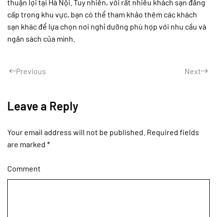
thuận lợi tại Hà Nội. Tuy nhiên, với rất nhiều khách sạn đẳng
cấp trong khu vực, bạn có thể tham khảo thêm các khách
sạn khác để lựa chọn nơi nghỉ dưỡng phù hợp với nhu cầu và
ngân sách của mình.
Previous
Next
Leave a Reply
Your email address will not be published. Required fields
are marked
*
Comment