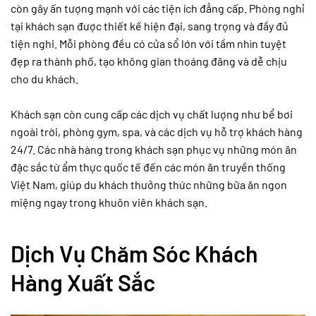
còn gây ấn tượng mạnh với các tiện ích đẳng cấp. Phòng nghỉ
tại khách sạn được thiết kế hiện đại, sang trọng và đầy đủ
tiện nghi. Mỗi phòng đều có cửa sổ lớn với tầm nhìn tuyệt
đẹp ra thành phố, tạo không gian thoáng đãng và dễ chịu
cho du khách.
Khách sạn còn cung cấp các dịch vụ chất lượng như bể bơi
ngoài trời, phòng gym, spa, và các dịch vụ hỗ trợ khách hàng
24/7. Các nhà hàng trong khách sạn phục vụ những món ăn
đặc sắc từ ẩm thực quốc tế đến các món ăn truyền thống
Việt Nam, giúp du khách thưởng thức những bữa ăn ngon
miệng ngay trong khuôn viên khách sạn.
Dịch Vụ Chăm Sóc Khách
Hàng Xuất Sắc