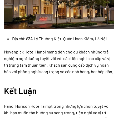
Địa chỉ: 83A Lý Thường Kiệt, Quận Hoàn Kiếm, Hà Nội
Movenpick Hotel Hanoi mang đến cho du khách những trải
nghiệm nghỉ dưỡng tuyệt vời với các tiện nghi cao cấp và vị
trí trung tâm thuận tiện. Khách sạn cung cấp dịch vụ hoàn
hảo với phòng nghỉ sang trọng và các nhà hàng, bar hấp dẫn.
Kết Luận
Hanoi Horison Hotel là một trong những lựa chọn tuyệt vời
khi bạn muốn tận hưởng sự sang trọng, tiện nghi và vị trí