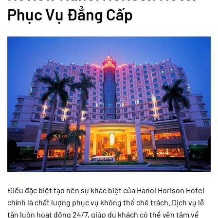
Phục Vụ Đẳng Cấp
Điều đặc biệt tạo nên sự khác biệt của Hanoi Horison Hotel
chính là chất lượng phục vụ không thể chê trách. Dịch vụ lễ
tân luôn hoạt động 24/7, giúp du khách có thể yên tâm về