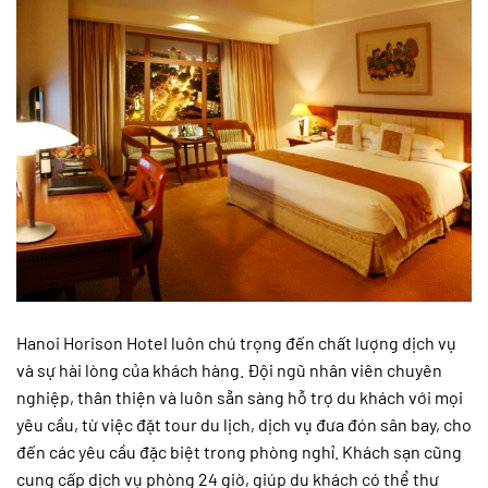
Hanoi Horison Hotel luôn chú trọng đến chất lượng dịch vụ
và sự hài lòng của khách hàng. Đội ngũ nhân viên chuyên
nghiệp, thân thiện và luôn sẵn sàng hỗ trợ du khách với mọi
yêu cầu, từ việc đặt tour du lịch, dịch vụ đưa đón sân bay, cho
đến các yêu cầu đặc biệt trong phòng nghỉ. Khách sạn cũng
cung cấp dịch vụ phòng 24 giờ, giúp du khách có thể thư