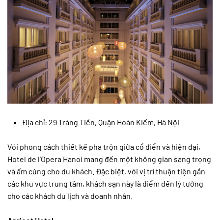
Địa chỉ: 29 Tràng Tiền, Quận Hoàn Kiếm, Hà Nội
Với phong cách thiết kế pha trộn giữa cổ điển và hiện đại,
Hotel de l’Opera Hanoi mang đến một không gian sang trọng
và ấm cúng cho du khách. Đặc biệt, với vị trí thuận tiện gần
các khu vực trung tâm, khách sạn này là điểm đến lý tưởng
cho các khách du lịch và doanh nhân.