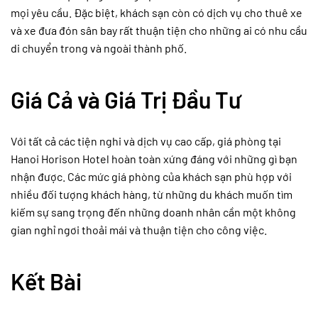
mọi yêu cầu. Đặc biệt, khách sạn còn có dịch vụ cho thuê xe
và xe đưa đón sân bay rất thuận tiện cho những ai có nhu cầu
di chuyển trong và ngoài thành phố.
Giá Cả và Giá Trị Đầu Tư
Với tất cả các tiện nghi và dịch vụ cao cấp, giá phòng tại
Hanoi Horison Hotel hoàn toàn xứng đáng với những gì bạn
nhận được. Các mức giá phòng của khách sạn phù hợp với
nhiều đối tượng khách hàng, từ những du khách muốn tìm
kiếm sự sang trọng đến những doanh nhân cần một không
gian nghỉ ngơi thoải mái và thuận tiện cho công việc.
Kết Bài