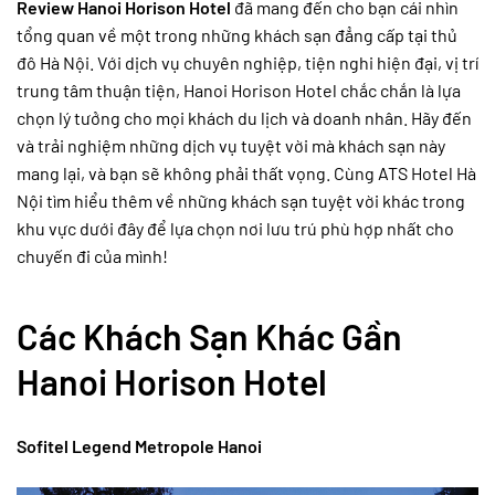
Review Hanoi Horison Hotel
đã mang đến cho bạn cái nhìn
tổng quan về một trong những khách sạn đẳng cấp tại thủ
đô Hà Nội. Với dịch vụ chuyên nghiệp, tiện nghi hiện đại, vị trí
trung tâm thuận tiện, Hanoi Horison Hotel chắc chắn là lựa
chọn lý tưởng cho mọi khách du lịch và doanh nhân. Hãy đến
và trải nghiệm những dịch vụ tuyệt vời mà khách sạn này
mang lại, và bạn sẽ không phải thất vọng. Cùng ATS Hotel Hà
Nội tìm hiểu thêm về những khách sạn tuyệt vời khác trong
khu vực dưới đây để lựa chọn nơi lưu trú phù hợp nhất cho
chuyến đi của mình!
Các Khách Sạn Khác Gần
Hanoi Horison Hotel
Sofitel Legend Metropole Hanoi