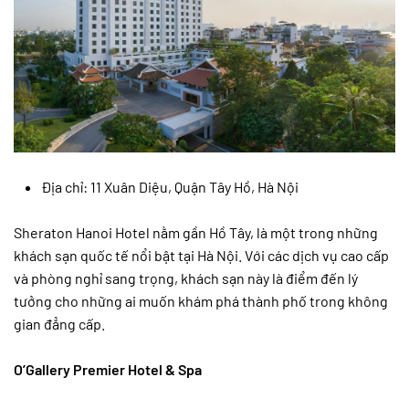
Địa chỉ: 11 Xuân Diệu, Quận Tây Hồ, Hà Nội
Sheraton Hanoi Hotel nằm gần Hồ Tây, là một trong những
khách sạn quốc tế nổi bật tại Hà Nội. Với các dịch vụ cao cấp
và phòng nghỉ sang trọng, khách sạn này là điểm đến lý
tưởng cho những ai muốn khám phá thành phố trong không
gian đẳng cấp.
O’Gallery Premier Hotel & Spa