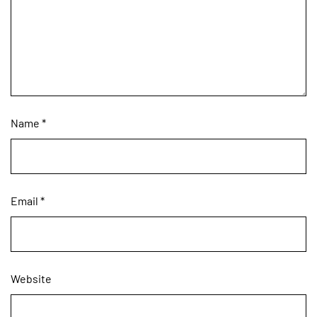
Name
*
Email
*
Website