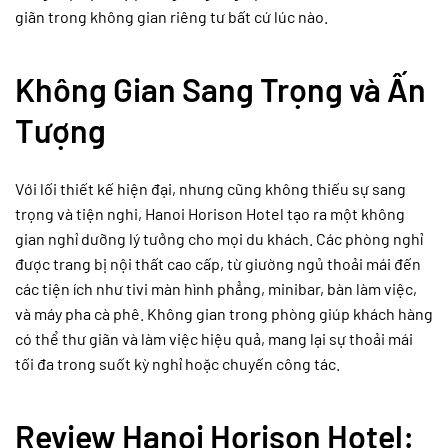
giãn trong không gian riêng tư bất cứ lúc nào.
Không Gian Sang Trọng và Ấn
Tượng
Với lối thiết kế hiện đại, nhưng cũng không thiếu sự sang
trọng và tiện nghi, Hanoi Horison Hotel tạo ra một không
gian nghỉ dưỡng lý tưởng cho mọi du khách. Các phòng nghỉ
được trang bị nội thất cao cấp, từ giường ngủ thoải mái đến
các tiện ích như tivi màn hình phẳng, minibar, bàn làm việc,
và máy pha cà phê. Không gian trong phòng giúp khách hàng
có thể thư giãn và làm việc hiệu quả, mang lại sự thoải mái
tối đa trong suốt kỳ nghỉ hoặc chuyến công tác.
Review Hanoi Horison Hotel: