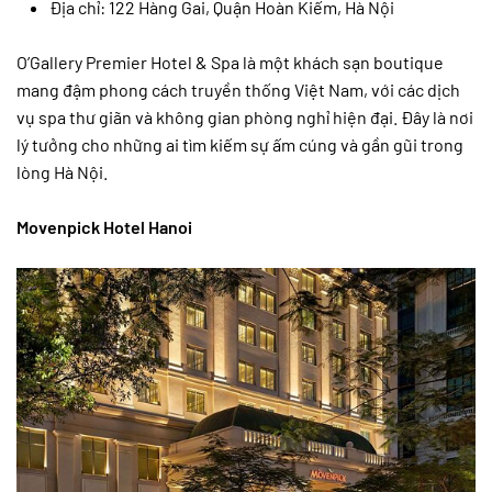
Địa chỉ: 122 Hàng Gai, Quận Hoàn Kiếm, Hà Nội
O’Gallery Premier Hotel & Spa là một khách sạn boutique
mang đậm phong cách truyền thống Việt Nam, với các dịch
vụ spa thư giãn và không gian phòng nghỉ hiện đại. Đây là nơi
lý tưởng cho những ai tìm kiếm sự ấm cúng và gần gũi trong
lòng Hà Nội.
Movenpick Hotel Hanoi