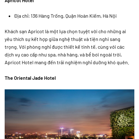
Apricot Hotel
Địa chỉ: 136 Hàng Trống, Quận Hoàn Kiếm, Hà Nội
Khách sạn Apricot là một lựa chọn tuyệt vời cho những ai
yêu thích sự kết hợp giữa nghệ thuật và tiện nghi sang
trọng. Với phòng nghỉ được thiết kế tinh tế, cùng với các
dịch vụ cao cấp như spa, nhà hàng, và bể bơi ngoài trời,
Apricot Hotel mang đến trải nghiệm nghỉ dưỡng khó quên.
The Oriental Jade Hotel