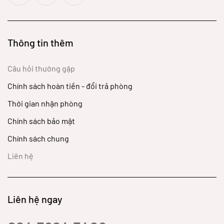
Thông tin thêm
Câu hỏi thường gặp
Chính sách hoàn tiền - đổi trả phòng
Thời gian nhận phòng
Chính sách bảo mật
Chính sách chung
Liên hệ
Liên hệ ngay