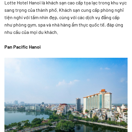
Lotte Hotel Hanoi là khách sạn cao cấp tọa lạc trong khu vực
sang trọng của thành phố. Khách sạn cung cấp phòng nghỉ
tiện nghi với tầm nhìn đẹp, cùng với các dịch vụ đẳng cấp
như phòng gym, spa và nhà hàng ẩm thực quốc tế, đáp ứng
nhu cầu của mọi du khách.
Pan Pacific Hanoi