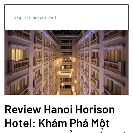
Skip to main content
Review Hanoi Horison
Hotel: Khám Phá Một