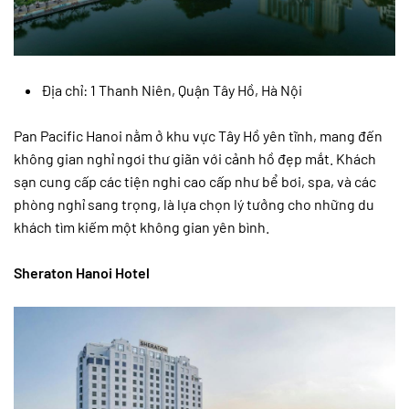
Địa chỉ: 1 Thanh Niên, Quận Tây Hồ, Hà Nội
Pan Pacific Hanoi nằm ở khu vực Tây Hồ yên tĩnh, mang đến
không gian nghỉ ngơi thư giãn với cảnh hồ đẹp mắt. Khách
sạn cung cấp các tiện nghi cao cấp như bể bơi, spa, và các
phòng nghỉ sang trọng, là lựa chọn lý tưởng cho những du
khách tìm kiếm một không gian yên bình.
Sheraton Hanoi Hotel