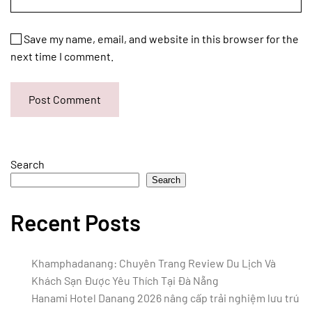
Save my name, email, and website in this browser for the
next time I comment.
Post Comment
Search
Search
Recent Posts
Khamphadanang: Chuyên Trang Review Du Lịch Và
Khách Sạn Được Yêu Thích Tại Đà Nẵng
Hanami Hotel Danang 2026 nâng cấp trải nghiệm lưu trú