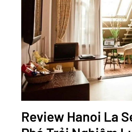
Review Hanoi La S