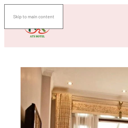
Skip to main content