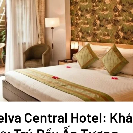
elva Central Hotel: Kh