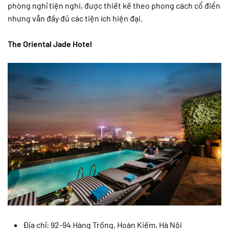
phòng nghỉ tiện nghi, được thiết kế theo phong cách cổ điển
nhưng vẫn đầy đủ các tiện ích hiện đại.
The Oriental Jade Hotel
Địa chỉ: 92-94 Hàng Trống, Hoàn Kiếm, Hà Nội