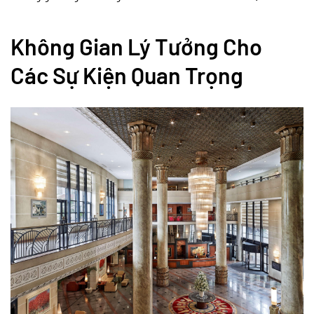
Không Gian Lý Tưởng Cho
Các Sự Kiện Quan Trọng