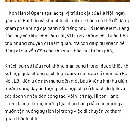
Hilton Hanoi Opera tọa lạc tại vị trí đắc địa của Hà Nội, ngay
gần Nhà Hát Lớn và khu phố cổ, nơi du khách có thể dễ dàng
khám phá những địa danh nổi tiếng như Hồ Hoàn Kiếm, Lăng
Bác, hay các khu chợ sầm uất. Vị trí này không chỉ thuận tiện
cho những chuyến đi tham quan, mà còn giúp du khách dễ
dàng di chuyển đến các khu vực khác của thành phố.
Khách sạn sở hữu một không gian sang trọng, được thiết kế
kết hợp giữa phong cách hiện đại và nét đẹp cổ điển của Hà
Nội. Lối kiến trúc này mang đến một bầu không khí thư giãn
nhưng cũng đầy ấn tượng, phù hợp cho cả khách du lịch và
các doanh nhân đến công tác. Với vị trí này, Hilton Hanoi
Opera là một trong những lựa chọn hàng đầu cho những ai
muốn tận hưởng sự tiện lợi trong việc di chuyển và tham
quan thành phố.