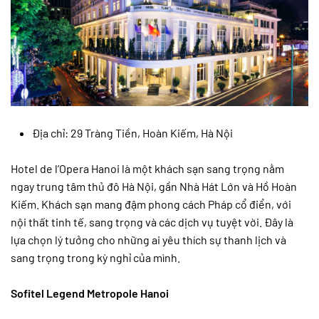
Địa chỉ: 29 Tràng Tiền, Hoàn Kiếm, Hà Nội
Hotel de l’Opera Hanoi là một khách sạn sang trọng nằm
ngay trung tâm thủ đô Hà Nội, gần Nhà Hát Lớn và Hồ Hoàn
Kiếm. Khách sạn mang đậm phong cách Pháp cổ điển, với
nội thất tinh tế, sang trọng và các dịch vụ tuyệt vời. Đây là
lựa chọn lý tưởng cho những ai yêu thích sự thanh lịch và
sang trọng trong kỳ nghỉ của mình.
Sofitel Legend Metropole Hanoi