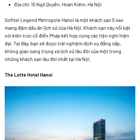
Địa chỉ: 15 Ngô Quyền, Hoàn Kiếm, Hà Nội
Sofitel Legend Metropole Hanoi là một khách sạn 5 sao
mang đậm dấu ấn lịch sử của Hà Nội. Khách sạn này nổi bật
với kiến trúc cổ điển Pháp kết hợp cùng các tiện nghi hiện
đại. Tại đây, bạn sẽ được trải nghiệm dịch vụ đẳng cấp,
không gian sang trọng và lịch sử lâu đời của một trong
những khách sạn lâu đời nhất tại Hà Nội.
The Lotte Hotel Hanoi