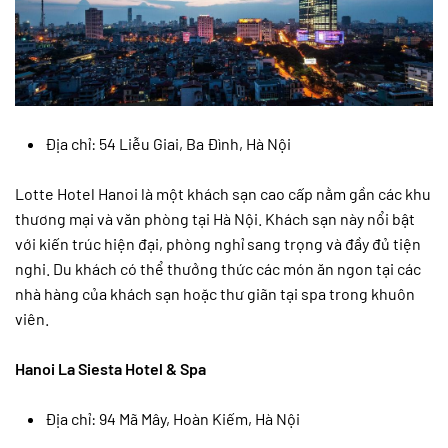
Địa chỉ: 54 Liễu Giai, Ba Đình, Hà Nội
Lotte Hotel Hanoi là một khách sạn cao cấp nằm gần các khu
thương mại và văn phòng tại Hà Nội. Khách sạn này nổi bật
với kiến trúc hiện đại, phòng nghỉ sang trọng và đầy đủ tiện
nghi. Du khách có thể thưởng thức các món ăn ngon tại các
nhà hàng của khách sạn hoặc thư giãn tại spa trong khuôn
viên.
Hanoi La Siesta Hotel & Spa
Địa chỉ: 94 Mã Mây, Hoàn Kiếm, Hà Nội