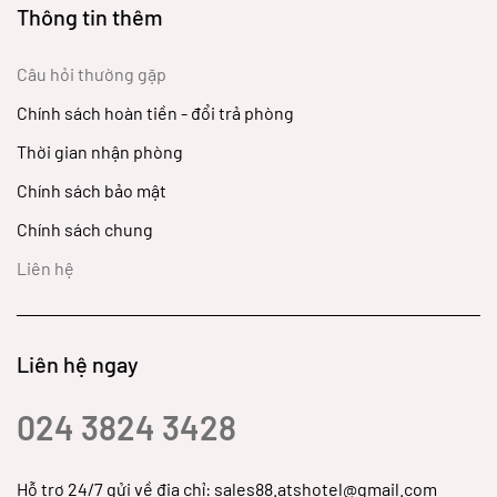
Thông tin thêm
Câu hỏi thường gặp
Chính sách hoàn tiền - đổi trả phòng
Thời gian nhận phòng
Chính sách bảo mật
Chính sách chung
Liên hệ
Liên hệ ngay
024 3824 3428
Hỗ trợ 24/7 gửi về địa chỉ: sales88.atshotel@gmail.com