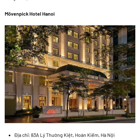
Mövenpick Hotel Hanoi
Địa chỉ: 83A Lý Thường Kiệt, Hoàn Kiếm, Hà Nội