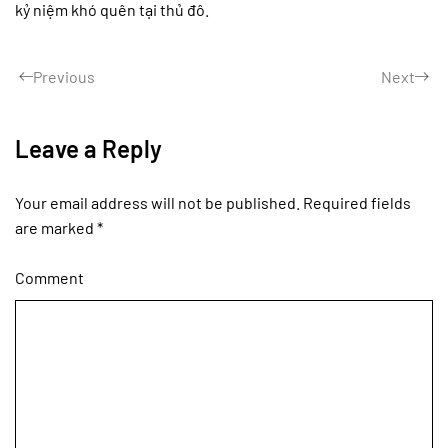
kỷ niệm khó quên tại thủ đô.
Previous
Next
Leave a Reply
Your email address will not be published. Required fields
are marked
*
Comment