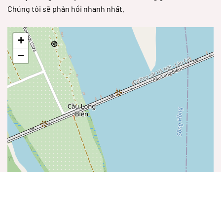
Chúng tôi sẽ phản hồi nhanh nhất.
+
−