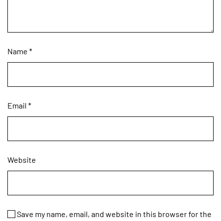
Name
*
Email
*
Website
Save my name, email, and website in this browser for the