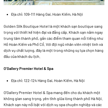
Địa chỉ: 109-111 Hàng Gai, Hoàn Kiếm, Hà Nội
Golden Silk Boutique Hotel là một khách sạn boutique sang
trọng với thiết kế hiện đại và đẳng cấp. Khách sạn nằm ngay
trung tâm thành phố, gần các điểm tham quan nổi tiếng như
Hồ Hoàn Kiếm và Phố Cổ. Với đội ngũ nhân viên nhiệt tình và
dịch vụ chất lượng, đây là một trong những sự lựa chọn hàng
đầu của khách du lịch.
O’Gallery Premier Hotel & Spa
Địa chỉ: 122-124 Hàng Gai, Hoàn Kiếm, Hà Nội
O’Gallery Premier Hotel & Spa mang đến cho du khách một
không gian sang trọng, yên tĩnh giữa lòng thành phố Hà Nội.
Khách sạn này nổi bật với dịch vụ spa chuyên nghiệp và các