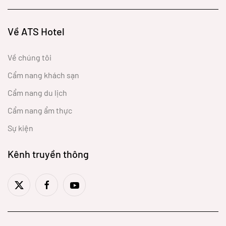
Về ATS Hotel
Về chúng tôi
Cẩm nang khách sạn
Cẩm nang du lịch
Cẩm nang ẩm thực
Sự kiện
Kênh truyền thông