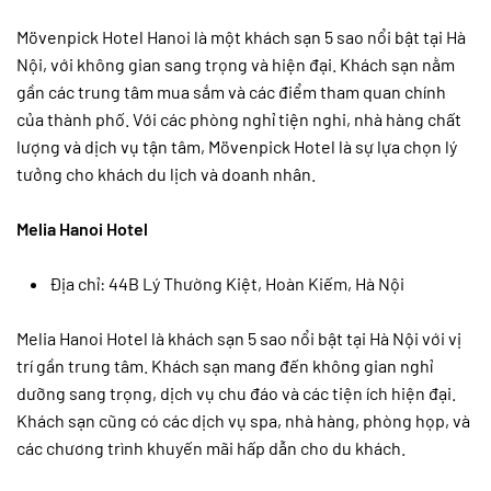
Mövenpick Hotel Hanoi là một khách sạn 5 sao nổi bật tại Hà
Nội, với không gian sang trọng và hiện đại. Khách sạn nằm
gần các trung tâm mua sắm và các điểm tham quan chính
của thành phố. Với các phòng nghỉ tiện nghi, nhà hàng chất
lượng và dịch vụ tận tâm, Mövenpick Hotel là sự lựa chọn lý
tưởng cho khách du lịch và doanh nhân.
Melia Hanoi Hotel
Địa chỉ: 44B Lý Thường Kiệt, Hoàn Kiếm, Hà Nội
Melia Hanoi Hotel là khách sạn 5 sao nổi bật tại Hà Nội với vị
trí gần trung tâm. Khách sạn mang đến không gian nghỉ
dưỡng sang trọng, dịch vụ chu đáo và các tiện ích hiện đại.
Khách sạn cũng có các dịch vụ spa, nhà hàng, phòng họp, và
các chương trình khuyến mãi hấp dẫn cho du khách.