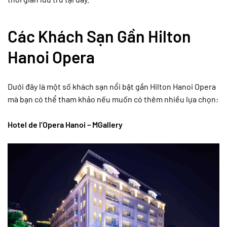
Các Khách Sạn Gần Hilton
Hanoi Opera
Dưới đây là một số khách sạn nổi bật gần Hilton Hanoi Opera
mà bạn có thể tham khảo nếu muốn có thêm nhiều lựa chọn:
Hotel de l’Opera Hanoi – MGallery