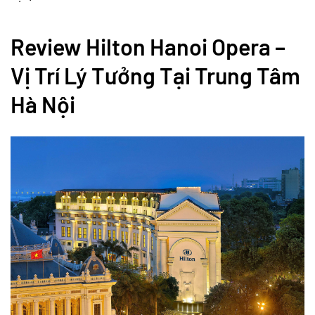
Review Hilton Hanoi Opera –
Vị Trí Lý Tưởng Tại Trung Tâm
Hà Nội