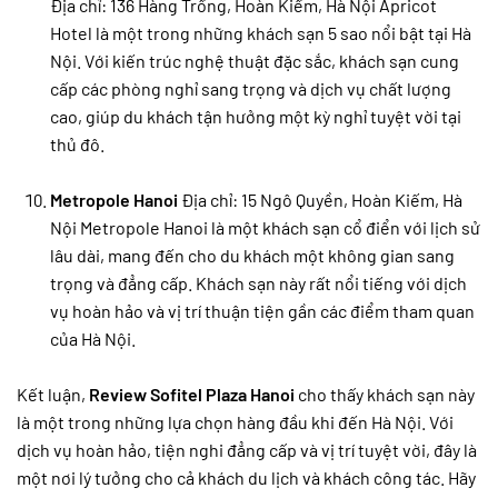
Địa chỉ: 136 Hàng Trống, Hoàn Kiếm, Hà Nội Apricot
Hotel là một trong những khách sạn 5 sao nổi bật tại Hà
Nội. Với kiến trúc nghệ thuật đặc sắc, khách sạn cung
cấp các phòng nghỉ sang trọng và dịch vụ chất lượng
cao, giúp du khách tận hưởng một kỳ nghỉ tuyệt vời tại
thủ đô.
Metropole Hanoi
Địa chỉ: 15 Ngô Quyền, Hoàn Kiếm, Hà
Nội Metropole Hanoi là một khách sạn cổ điển với lịch sử
lâu dài, mang đến cho du khách một không gian sang
trọng và đẳng cấp. Khách sạn này rất nổi tiếng với dịch
vụ hoàn hảo và vị trí thuận tiện gần các điểm tham quan
của Hà Nội.
Kết luận,
Review Sofitel Plaza Hanoi
cho thấy khách sạn này
là một trong những lựa chọn hàng đầu khi đến Hà Nội. Với
dịch vụ hoàn hảo, tiện nghi đẳng cấp và vị trí tuyệt vời, đây là
một nơi lý tưởng cho cả khách du lịch và khách công tác. Hãy