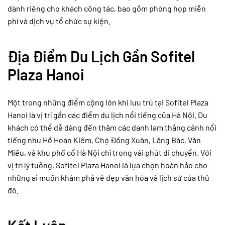
dành riêng cho khách công tác, bao gồm phòng họp miễn
phí và dịch vụ tổ chức sự kiện.
Địa Điểm Du Lịch Gần Sofitel
Plaza Hanoi
Một trong những điểm cộng lớn khi lưu trú tại Sofitel Plaza
Hanoi là vị trí gần các điểm du lịch nổi tiếng của Hà Nội. Du
khách có thể dễ dàng đến thăm các danh lam thắng cảnh nổi
tiếng như Hồ Hoàn Kiếm, Chợ Đồng Xuân, Lăng Bác, Văn
Miếu, và khu phố cổ Hà Nội chỉ trong vài phút di chuyển. Với
vị trí lý tưởng, Sofitel Plaza Hanoi là lựa chọn hoàn hảo cho
những ai muốn khám phá vẻ đẹp văn hóa và lịch sử của thủ
đô.