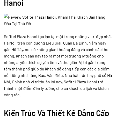
Hanoi
Sofitel Plaza Hanoi tọa lạc tại một trong những vị trí đẹp nhất
Hà Nội, trên con đường Lieu Giai, Quận Ba Đình. Nằm ngay
gần Hồ Tây, nơi có không gian thoáng đãng và cảnh sắc thơ
mộng, khách sạn này tạo ra một môi trường lý tưởng cho
những ai yêu thích sự yên tĩnh và thư giãn. Vị trí gần trung
tâm thành phố giúp du khách dễ dàng tiếp cận các địa điểm
nổi tiếng như Lăng Bác, Văn Miếu, Nhà hát Lớn hay phố cổ Hà
Nội. Chính nhờ vị trí thuận lợi này, Sofitel Plaza Hanoi trở
thành một điểm đến lý tưởng cho cả khách du lịch và khách
công tác.
Kiến Trúc Và Thiết Kế Đẳng Cấp