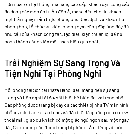
Hơn nữa, với hệ thống nhà hàng cao cấp, khách sạn cung cấp
đa dạng các món ăn từ Âu đến Á, mang đến cho du khách
một trải nghiệm ẩm thực phong phú. Các dịch vụ khác như
phòng họp, tổ chức sự kiện, phòng gym cũng đáp ứng đầy đủ
nhu cầu của khách công tác, tạo điều kiện thuận lợi để họ
hoàn thành công việc một cách hiệu quả nhất.
Trải Nghiệm Sự Sang Trọng Và
Tiện Nghi Tại Phòng Nghỉ
Mỗi phòng tại Sofitel Plaza Hanoi đều mang đến sự sang
trọng và tiện nghi tối đa, với thiết kế hiện đại và trang nhã.
Các phòng được trang bị đầy đủ các thiết bị như TV màn hình
phẳng, minibar, két an toàn, và đặc biệt là giường ngủ cực kỳ
thoải mái, giúp du khách có một giấc ngủ ngon sau một ngày
dài. Các phòng còn được trang bị phòng tắm riêng với bồn