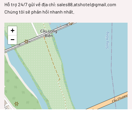
Hỗ trợ 24/7 gửi về địa chỉ: sales88.atshotel@gmail.com
Chúng tôi sẽ phản hồi nhanh nhất.
+
−