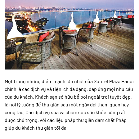
Một trong những điểm mạnh lớn nhất của Sofitel Plaza Hanoi
chính là các dịch vụ và tiện ích đa dạng, đáp ứng mọi nhu cầu
của du khách. Khách sạn sở hữu bể bơi ngoài trời tuyệt đẹp,
là nơi lý tưởng để thư giãn sau một ngày dài tham quan hay
công tác. Các dịch vụ spa và chăm sóc sức khỏe cũng rất
được chú trọng, với các liệu pháp thư giãn đậm chất Pháp
giúp du khách thư giãn tối đa.