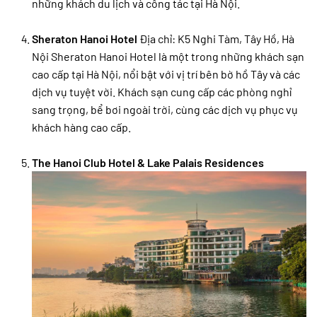
những khách du lịch và công tác tại Hà Nội.
Sheraton Hanoi Hotel
Địa chỉ: K5 Nghi Tàm, Tây Hồ, Hà
Nội Sheraton Hanoi Hotel là một trong những khách sạn
cao cấp tại Hà Nội, nổi bật với vị trí bên bờ hồ Tây và các
dịch vụ tuyệt vời. Khách sạn cung cấp các phòng nghỉ
sang trọng, bể bơi ngoài trời, cùng các dịch vụ phục vụ
khách hàng cao cấp.
The Hanoi Club Hotel & Lake Palais Residences